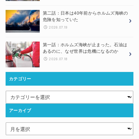
第二話：日本は40年前からホルムズ海峡の
危険を知っていた
2026.07.19
第一話：ホルムズ海峡が止まった。石油は
あるのに、なぜ世界は危機になるのか
2026.07.18
カテゴリー
アーカイブ