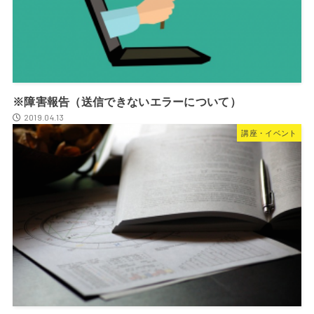
※障害報告（送信できないエラーについて）
2019.04.13
講座・イベント