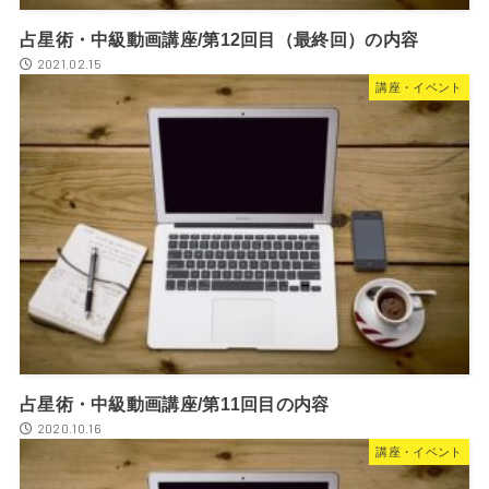
占星術・中級動画講座/第12回目（最終回）の内容
2021.02.15
講座・イベント
占星術・中級動画講座/第11回目の内容
2020.10.16
講座・イベント