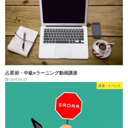
占星術・中級eラーニング動画講座
2019.05.27
講座・イベント