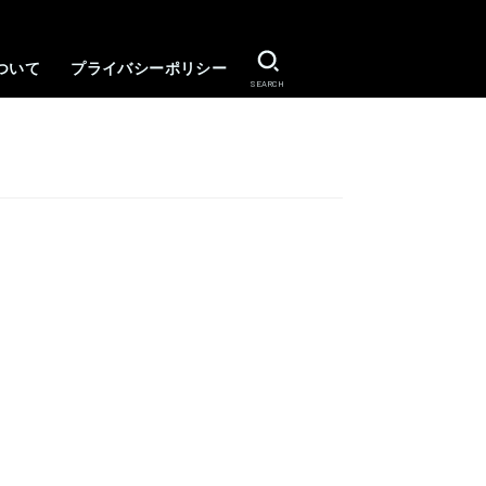
ついて
プライバシーポリシー
SEARCH