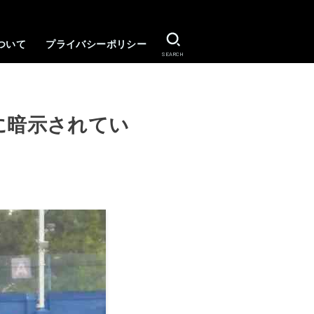
ついて
プライバシーポリシー
SEARCH
に暗示されてい