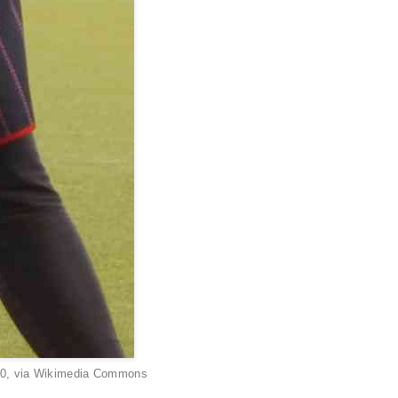
CC0, via Wikimedia Commons