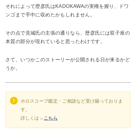
それによって歴彦氏はKADOKAWAの実権を握り、ドワ
ンゴまで手中に収めたかもしれません。
その点で見城氏の主張の通りなら、歴彦氏には双子座の
本質の部分が現れていると思ったわけです。
さて、いつかこのストーリーが公開される日が来るかど
うか。
ホロスコープ鑑定・ご相談など受け賜っておりま
す。
詳しくは→
こちら