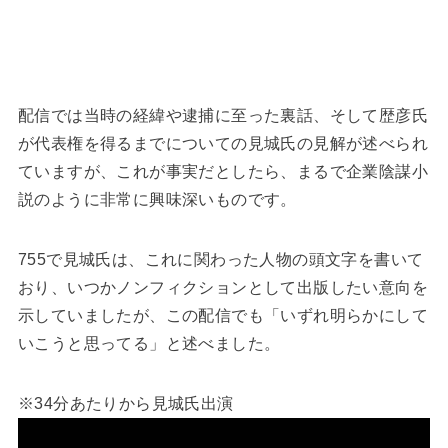
配信では当時の経緯や逮捕に至った裏話、そして歴彦氏
が代表権を得るまでについての見城氏の見解が述べられ
ていますが、これが事実だとしたら、まるで企業陰謀小
説のように非常に興味深いものです。
755で見城氏は、これに関わった人物の頭文字を書いて
おり、いつかノンフィクションとして出版したい意向を
示していましたが、この配信でも「いずれ明らかにして
いこうと思ってる」と述べました。
※34分あたりから見城氏出演