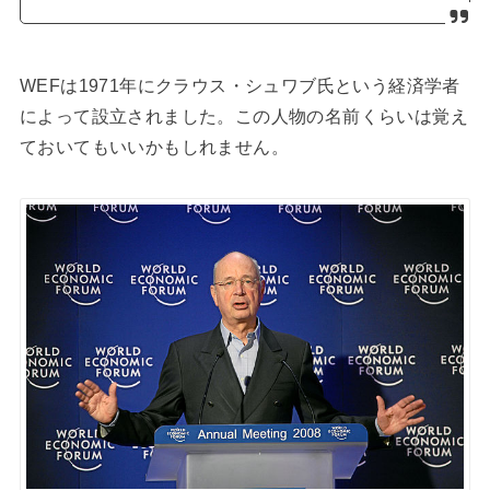
WEFは1971年にクラウス・シュワブ氏という経済学者
によって設立されました。この人物の名前くらいは覚え
ておいてもいいかもしれません。