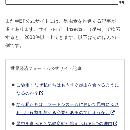
またWEF公式サイトには、昆虫食を推進する記事が
多々あります。サイト内で「insects」（昆虫）で検索
すると、2000件以上出てきます。以下はそのほんの一
例です。
世界経済フォーラム公式サイト記事
ご馳走：なぜ私たちはもうすぐ昆虫を食べるように
なるのか？
なぜ私たちは、フードシステムにおいて昆虫にふさ
わしい役割を与える必要があるのでしょうか。
昆虫を食べると気候変動が抑えられる5つの理由