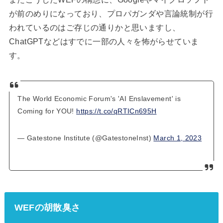
が前のめりになっており、プロパガンダや言論統制が行
われているのはご存じの通りかと思いますし、
ChatGPTなどはすでに一部の人々を怖がらせていま
す。
The World Economic Forum's 'AI Enslavement' is
Coming for YOU!
https://t.co/qRTICn695H
— Gatestone Institute (@GatestoneInst)
March 1, 2023
WEFの胡散臭さ