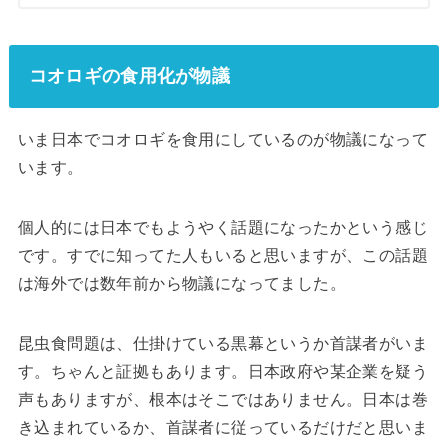
コオロギの食用化が物議
いま日本でコオロギを食用にしているのが物議になって
います。
個人的には日本でもようやく話題になったかという感じ
です。すでに知ってた人もいると思いますが、この話題
は海外では数年前から物議になってました。
昆虫食問題は、仕掛けている黒幕というか首謀者がいま
す。ちゃんと証拠もあります。日本政府や某企業を疑う
声もありますが、根本はそこではありません。日本は巻
き込まれているか、首謀者に従っているだけだと思いま