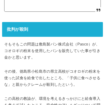
批判が殺到
そもそもこの問題は敷島製パン株式会社（Pasco）が、
コオロギの粉末を使用したパンを販売していた事が引き
金かと思います。
その後、徳島県小松島市の県立高校がコオロギの粉末を
使った試食を給食で出したところ、「子供に食べさせる
な」と親からクレームが殺到したという。
この高校の教諭が、環境を考えるきっかけにと給食導入