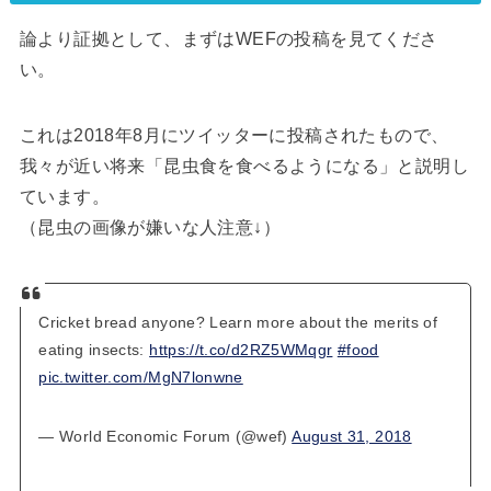
論より証拠として、まずはWEFの投稿を見てくださ
い。
これは2018年8月にツイッターに投稿されたもので、
我々が近い将来「昆虫食を食べるようになる」と説明し
ています。
（昆虫の画像が嫌いな人注意↓）
Cricket bread anyone? Learn more about the merits of
eating insects:
https://t.co/d2RZ5WMqgr
#food
pic.twitter.com/MgN7lonwne
— World Economic Forum (@wef)
August 31, 2018