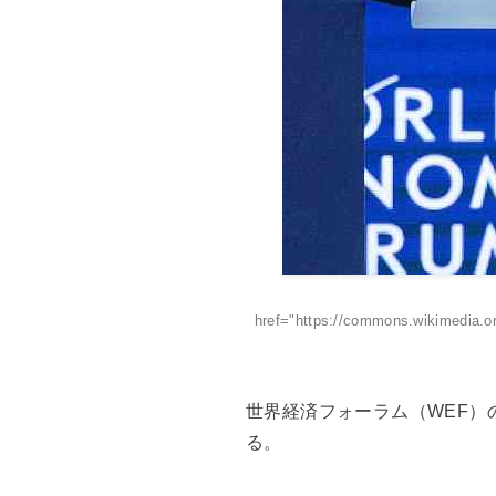
href="https://commons.wikimedia.
世界経済フォーラム（WEF
る。