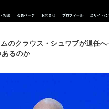
・相談
会員ページ
お問合せ
プロフィール
当サイトに
ラムのクラウス・シュワブが退任へ
つあるのか