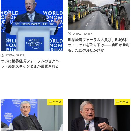
2024.02.07
世界経済フォーラムの負け、EUがネ
ット・ゼロを取り下げ――農民が勝利
も、ただの見せかけか
2024.07.01
ついに世界経済フォーラムのセクハ
ラ・差別スキャンダルが暴露される
ニュース
ニュース