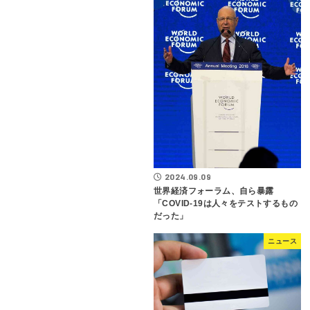
2024.09.09
世界経済フォーラム、自ら暴露
「COVID-19は人々をテストするもの
だった」
ニュース