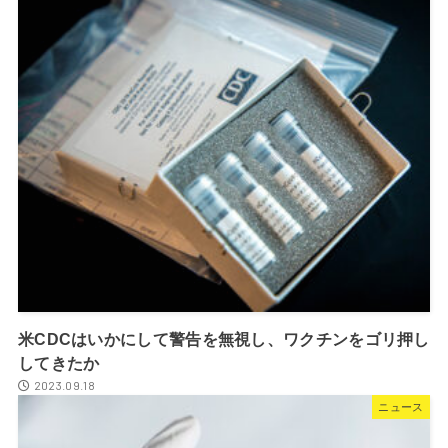
米CDCはいかにして警告を無視し、ワクチンをゴリ押し
してきたか
2023.09.18
ニュース