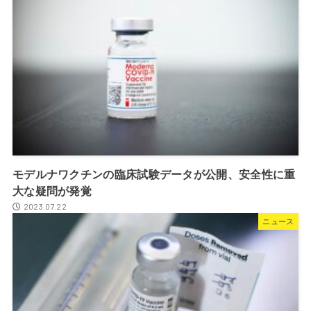
モデルナワクチンの臨床試験データが公開、安全性に重
大な疑問が発覚
2023.07.22
ニュース