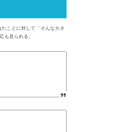
われたことに対して「そんなカネ
応も見られる。