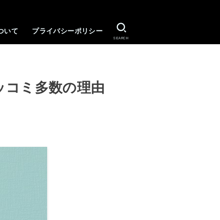
ついて
プライバシーポリシー
SEARCH
ッコミ多数の理由