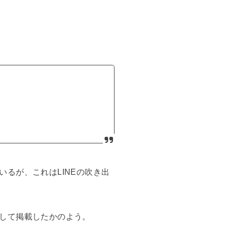
るが、これはLINEの吹き出
して掲載したかのよう。