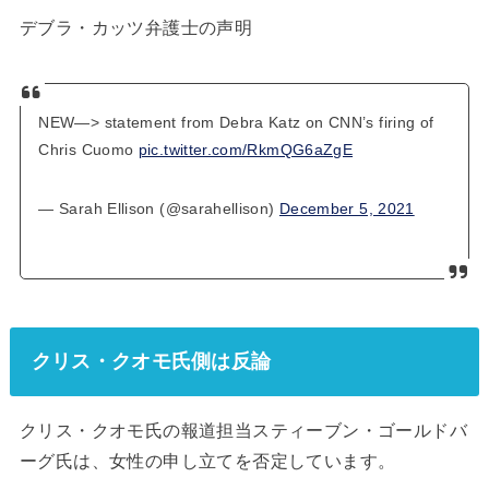
デブラ・カッツ弁護士の声明
NEW—> statement from Debra Katz on CNN’s firing of
Chris Cuomo
pic.twitter.com/RkmQG6aZgE
— Sarah Ellison (@sarahellison)
December 5, 2021
クリス・クオモ氏側は反論
クリス・クオモ氏の報道担当スティーブン・ゴールドバ
ーグ氏は、女性の申し立てを否定しています。