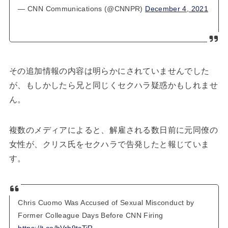
— CNN Communications (@CNNPR)
December 4, 2021
その追加情報の内容は明らかにされていませんでした
が、もしかしたら兄と同じくセクハラ疑惑かもしれませ
ん。
複数のメディアによると、解雇される数日前に元同僚の
女性が、クリス氏をセクハラで告発したと報じていま
す。
Chris Cuomo Was Accused of Sexual Misconduct by
Former Colleague Days Before CNN Firing
https://t.co/hVrh9tcTiR