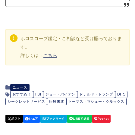
ホロスコープ鑑定・ご相談など受け賜っておりま
す。
詳しくは→
こちら
ニュース
おすすめ！
FBI
ジョー・バイデン
ドナルド・トランプ
DHS
シークレットサービス
暗殺未遂
トーマス・マシュー・クルックス