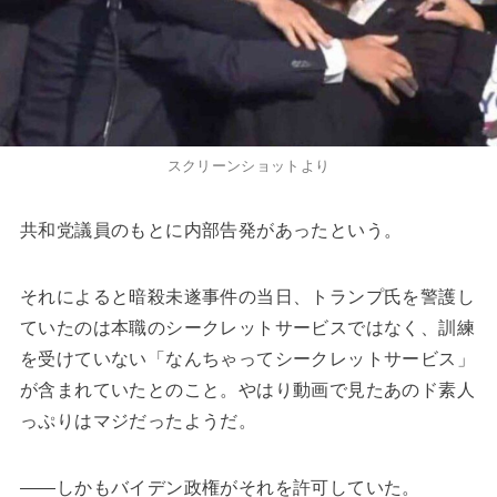
スクリーンショットより
共和党議員のもとに内部告発があったという。
それによると暗殺未遂事件の当日、トランプ氏を警護し
ていたのは本職のシークレットサービスではなく、訓練
を受けていない「なんちゃってシークレットサービス」
が含まれていたとのこと。やはり動画で見たあのド素人
っぷりはマジだったようだ。
――しかもバイデン政権がそれを許可していた。