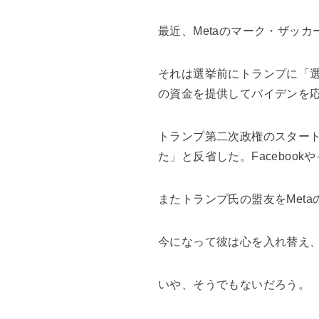
最近、Metaのマーク・ザッ
それは選挙前にトランプに「
の資金を提供してバイデンを
トランプ第二次政権のスタート
た」と反省した。Faceboo
またトランプ氏の盟友をMet
今になって彼は心を入れ替え
いや、そうでもないだろう。