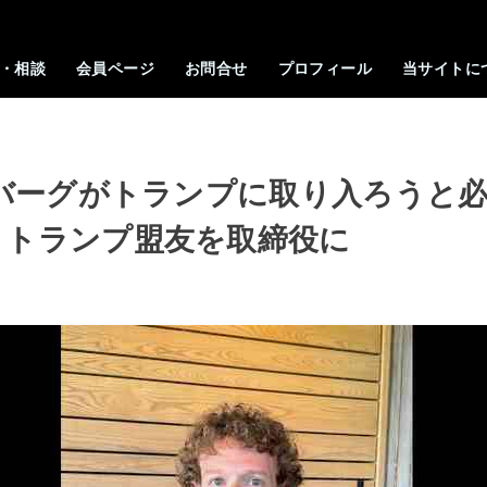
・相談
会員ページ
お問合せ
プロフィール
当サイトに
ーバーグがトランプに取り入ろうと
、トランプ盟友を取締役に