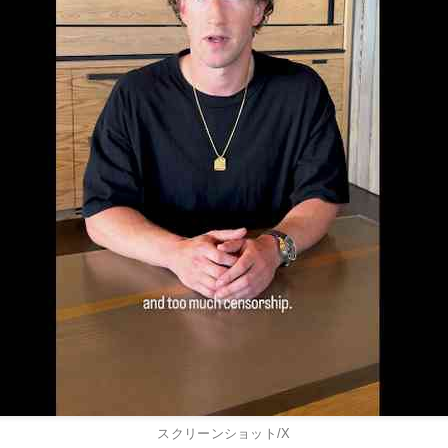
スクリーンショット/X