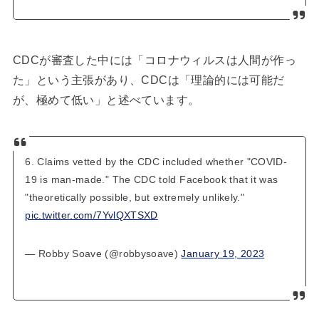
CDCが審査した中には「コロナウィルスは人間が作っ
た」という主張があり、CDCは「理論的には可能だ
が、極めて低い」と述べています。
6. Claims vetted by the CDC included whether "COVID-
19 is man-made." The CDC told Facebook that it was
"theoretically possible, but extremely unlikely."
pic.twitter.com/7YvlQXTSXD
— Robby Soave (@robbysoave)
January 19, 2023