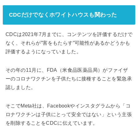
CDCだけでなくホワイトハウスも関わった
CDCは2021年7月までに、コンテンツを評価するだけで
なく、それらが”害をもたらす”可能性があるかどうかも
評価するようになっていました。
その年の11月に、FDA（米食品医薬品局）がファイザ
ーのコロナワクチンを子供たちに接種することを緊急承
認しました。
そこでMeta社は、Facebookやインスタグラムから「コ
ロナワクチンは子供にとって安全ではない」という主張
を削除することをCDCに伝えています。