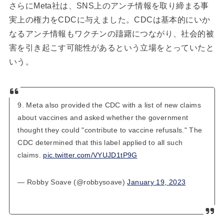
さらにMeta社は、SNS上のアンチ情報を取り締まる事
実上の権力をCDCに与えました。CDCは基本的にいか
なるアンチ情報もワクチンの躊躇につながり、社会的被
害を引き起こす可能性があるという立場をとっていたと
いう。
9. Meta also provided the CDC with a list of new claims
about vaccines and asked whether the government
thought they could "contribute to vaccine refusals." The
CDC determined that this label applied to all such
claims.
pic.twitter.com/VYUJD1tP9G
— Robby Soave (@robbysoave)
January 19, 2023