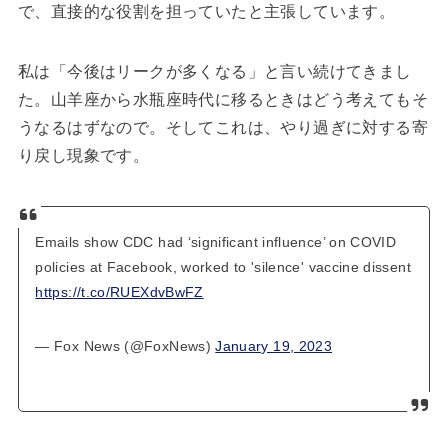
で、直接的な役割を担っていたと主張しています。
私は「今後はリークが多くなる」と言い続けてきまし
た。山羊座から水瓶座時代に移るときはどう考えてもそ
うなるはずなので。そしてこれは、やり過ぎに対する寄
り戻し現象です。
Emails show CDC had ‘significant influence’ on COVID
policies at Facebook, worked to 'silence' vaccine dissent
https://t.co/RUEXdvBwFZ
— Fox News (@FoxNews)
January 19, 2023