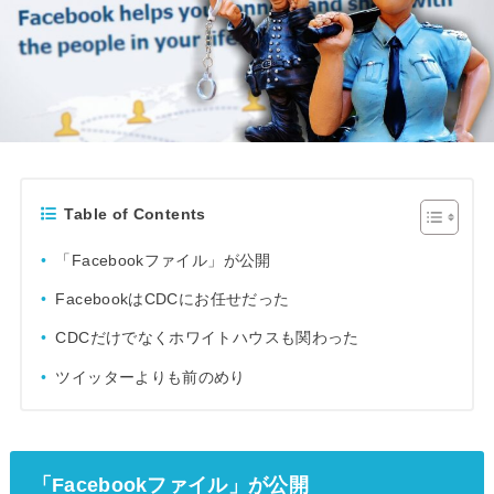
Table of Contents
「Facebookファイル」が公開
FacebookはCDCにお任せだった
CDCだけでなくホワイトハウスも関わった
ツイッターよりも前のめり
「Facebookファイル」が公開