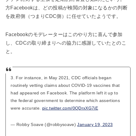
方Facebookは、どの投稿が検閲の対象になるかの判断
を政府側（つまりCDC側）に任せていたようです。
Facebookのモデレーターはこのやり方に喜んで参加
し、CDCの取り締まりへの協力に感謝していたとのこ
と。
3. For instance, in May 2021, CDC officials began
routinely vetting claims about COVID-19 vaccines that
had appeared on Facebook. The platform left it up to
the federal government to determine which assertions
were accurate.
pic.twitter.com/0QDrxXG7iE
— Robby Soave (@robbysoave)
January 19, 2023