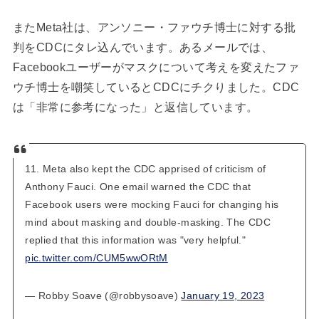
またMeta社は、アンソニー・ファウチ博士に対する批
判をCDCにタレ込んでいます。あるメールでは、
Facebookユーザーがマスクについて考えを変えたファ
ウチ博士を嘲笑しているとCDCにチクりました。CDC
は「非常に参考になった」と返信しています。
11. Meta also kept the CDC apprised of criticism of
Anthony Fauci. One email warned the CDC that
Facebook users were mocking Fauci for changing his
mind about masking and double-masking. The CDC
replied that this information was "very helpful."
pic.twitter.com/CUM5wwORtM
— Robby Soave (@robbysoave)
January 19, 2023