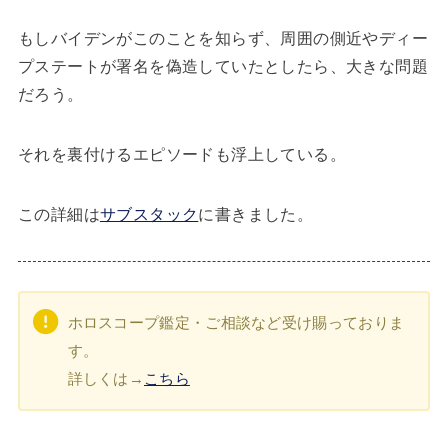
もしバイデンがこのことを知らず、周囲の側近やディー
プステートが署名を偽造していたとしたら、大きな問題
だろう。
それを裏付けるエピソードも浮上している。
この詳細は
サブスタック
に書きました。
ホロスコープ鑑定・ご相談など受け賜っておりま
す。
詳しくは→
こちら