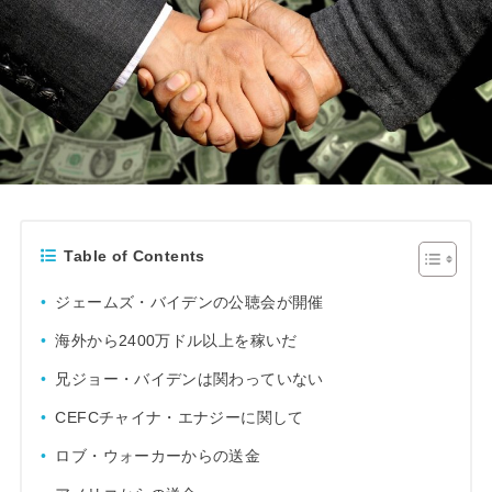
Table of Contents
ジェームズ・バイデンの公聴会が開催
海外から2400万ドル以上を稼いだ
兄ジョー・バイデンは関わっていない
CEFCチャイナ・エナジーに関して
ロブ・ウォーカーからの送金