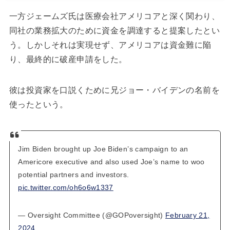
一方ジェームズ氏は医療会社アメリコアと深く関わり、
同社の業務拡大のために資金を調達すると提案したとい
う。しかしそれは実現せず、アメリコアは資金難に陥
り、最終的に破産申請をした。
彼は投資家を口説くために兄ジョー・バイデンの名前を
使ったという。
Jim Biden brought up Joe Biden’s campaign to an
Americore executive and also used Joe’s name to woo
potential partners and investors.
pic.twitter.com/oh6o6w1337
— Oversight Committee (@GOPoversight)
February 21,
2024