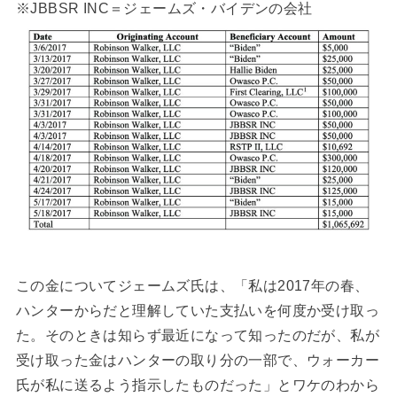
※JBBSR INC＝ジェームズ・バイデンの会社
この金についてジェームズ氏は、「私は2017年の春、
ハンターからだと理解していた支払いを何度か受け取っ
た。そのときは知らず最近になって知ったのだが、私が
受け取った金はハンターの取り分の一部で、ウォーカー
氏が私に送るよう指示したものだった」とワケのわから