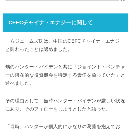
CEFCチャイナ・エナジーに関して
一方ジェームズ氏は、中国のCEFCチャイナ・エナジー
と関わったことは認めました。
甥のハンター・バイデンと共に「ジョイント・ベンチャ
ーの潜在的な投資機会を特定する責任を負っていた」と
述べました。
その理由として、当時ハンター・バイデンが厳しい状況
にあり、そのフォローをしようとしたと語った。
「当時、ハンターが個人的にかなりの葛藤を抱えてお