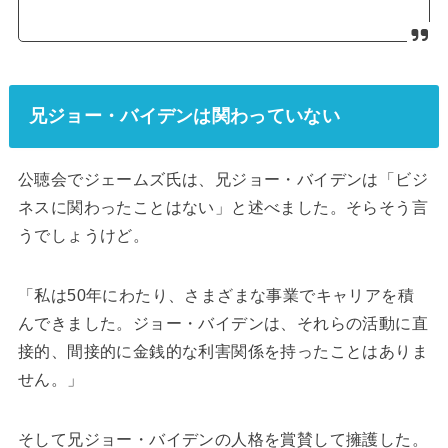
兄ジョー・バイデンは関わっていない
公聴会でジェームズ氏は、兄ジョー・バイデンは「ビジ
ネスに関わったことはない」と述べました。そらそう言
うでしょうけど。
「私は50年にわたり、さまざまな事業でキャリアを積
んできました。ジョー・バイデンは、それらの活動に直
接的、間接的に金銭的な利害関係を持ったことはありま
せん。」
そして兄ジョー・バイデンの人格を賞賛して擁護した。