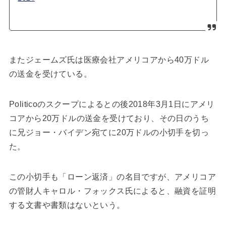
またジェームズ氏は医療会社アメリコアから40万ドル
の送金を受けている。
Politicoのスクープによるとの後2018年3月1日にアメリ
コアから20万ドルの送金を受けており、その日のうち
に兄ジョー・バイデン宛てに20万ドルの小切手を切っ
た。
この小切手も「ローン返済」の名目ですが、アメリコア
の管財人キャロル・フォックス氏によると、融資を証明
する文書や書類はないという。