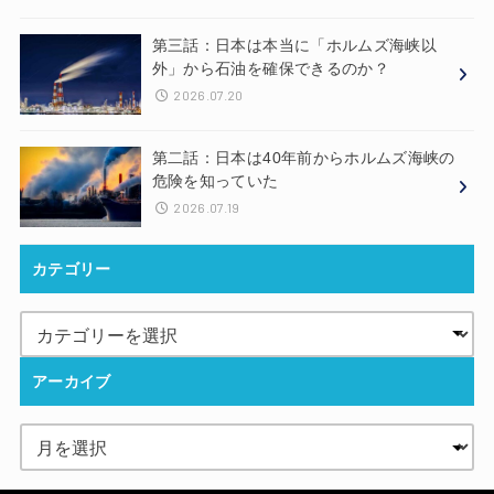
第三話：日本は本当に「ホルムズ海峡以
外」から石油を確保できるのか？
2026.07.20
第二話：日本は40年前からホルムズ海峡の
危険を知っていた
2026.07.19
カテゴリー
アーカイブ