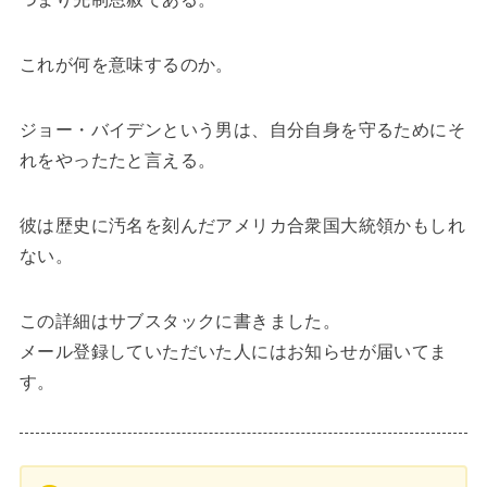
これが何を意味するのか。
ジョー・バイデンという男は、自分自身を守るためにそ
れをやったたと言える。
彼は歴史に汚名を刻んだアメリカ合衆国大統領かもしれ
ない。
この詳細はサブスタックに書きました。
メール登録していただいた人にはお知らせが届いてま
す。