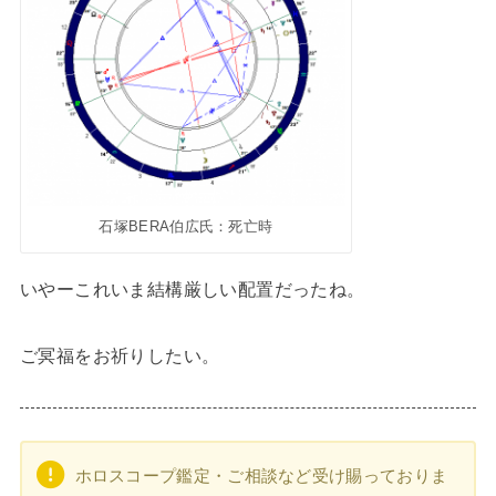
石塚BERA伯広氏：死亡時
いやーこれいま結構厳しい配置だったね。
ご冥福をお祈りしたい。
ホロスコープ鑑定・ご相談など受け賜っておりま