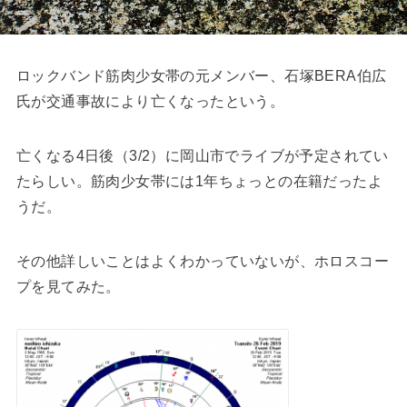
ロックバンド筋肉少女帯の元メンバー、石塚BERA伯広
氏が交通事故により亡くなったという。
亡くなる4日後（3/2）に岡山市でライブが予定されてい
たらしい。筋肉少女帯には1年ちょっとの在籍だったよ
うだ。
その他詳しいことはよくわかっていないが、ホロスコー
プを見てみた。