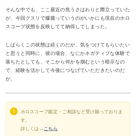
そんな中でも、ここ最近の危うさはわりと際立っていた
が、今回クスリで朦朧っていうのがいかにも現在のホロ
スコープ状態を反映してて納得してしまった。
しばらくこの状態は続くのだが、気をつけてもらいたい
と思うと同時に、彼の場合、なにかネガティブな体験で
落ちたとしても、そこから何かを掴むという暗示なの
で、経験を活かして今後につなげていただきたいのだ
が。
ホロスコープ鑑定・ご相談など受け賜っておりま
す。
詳しくは→
こちら