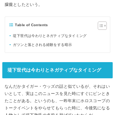
朦朧としたという。
Table of Contents
堤下世代は今わりとネガティブなタイミング
ガツンと落とされる経験をする暗示
堤下世代は今わりとネガティブなタイミング
なんだかタイガー・ウッズの話と似ているが、それはい
いとして、実はこのニュースを見た時にすぐにピンとき
たことがある。というのも、一昨年末にホロスコープの
トークイベントをやらせてもらった時に、今後気になる