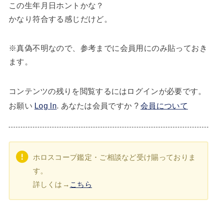
この生年月日ホントかな？
かなり符合する感じだけど。
※真偽不明なので、参考までに会員用にのみ貼っておき
ます。
コンテンツの残りを閲覧するにはログインが必要です。
お願い
Log In
. あなたは会員ですか ?
会員について
ホロスコープ鑑定・ご相談など受け賜っておりま
す。
詳しくは→
こちら