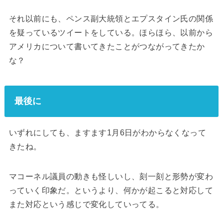
それ以前にも、ペンス副大統領とエプスタイン氏の関係
を疑っているツイートをしている。ほらほら、以前から
アメリカについて書いてきたことがつながってきたか
な？
最後に
いずれにしても、ますます1月6日がわからなくなって
きたね。
マコーネル議員の動きも怪しいし、刻一刻と形勢が変わ
っていく印象だ。というより、何かが起こると対応して
また対応という感じで変化していってる。