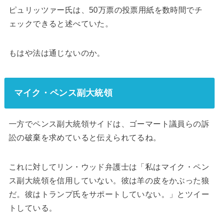
ピュリッツァー氏は、50万票の投票用紙を数時間でチ
ェックできると述べていた。
もはや法は通じないのか。
マイク・ペンス副大統領
一方でペンス副大統領サイドは、ゴーマート議員らの訴
訟の破棄を求めていると伝えられてるね。
これに対してリン・ウッド弁護士は「私はマイク・ペン
ス副大統領を信用していない。彼は羊の皮をかぶった狼
だ。彼はトランプ氏をサポートしていない。」とツイー
トしている。