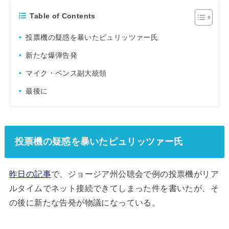
Table of Contents
投票機の疑惑を暴いたピュリッツァー氏
新たな爆弾告発
マイク・ペンス副大統領
最後に
投票機の疑惑を暴いたピュリッツァー氏
昨日の記事
で、ジョージア州公聴会で例の投票機がリア
ルタイムでネット接続できてしまった件を書いたが、そ
の後に新たな告発が物議になっている。