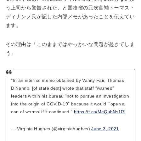
う上司から警告された、と国務省の元次官補トーマス・
ディナンノ氏が記した内部メモがあったことを伝えてい
ます。
その理由は「このままではやっかいな問題が起きてしま
う」
"In an internal memo obtained by Vanity Fair, Thomas
DiNanno, [of state dept] wrote that staff “warned”
leaders within his bureau “not to pursue an investigation
into the origin of COVID-19” because it would “‘open a
can of worms’ if it continued.”
https://t.co/MeQubNs1Rl
— Virginia Hughes (@virginiahughes)
June 3, 2021