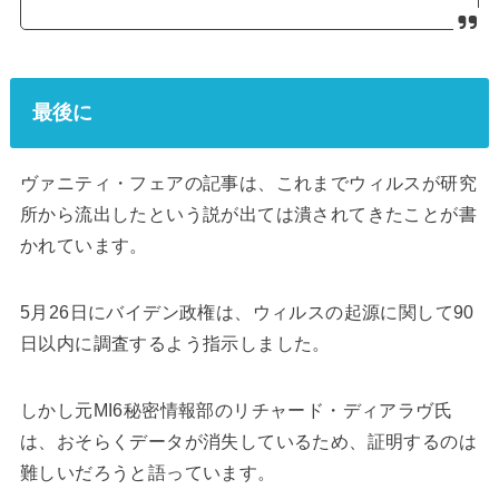
最後に
ヴァニティ・フェアの記事は、これまでウィルスが研究
所から流出したという説が出ては潰されてきたことが書
かれています。
5月26日にバイデン政権は、ウィルスの起源に関して90
日以内に調査するよう指示しました。
しかし元MI6秘密情報部のリチャード・ディアラヴ氏
は、おそらくデータが消失しているため、証明するのは
難しいだろうと語っています。