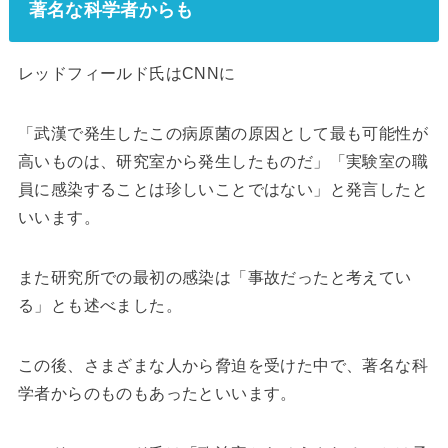
著名な科学者からも
レッドフィールド氏はCNNに
「武漢で発生したこの病原菌の原因として最も可能性が
高いものは、研究室から発生したものだ」「実験室の職
員に感染することは珍しいことではない」と発言したと
いいます。
また研究所での最初の感染は「事故だったと考えてい
る」とも述べました。
この後、さまざまな人から脅迫を受けた中で、著名な科
学者からのものもあったといいます。