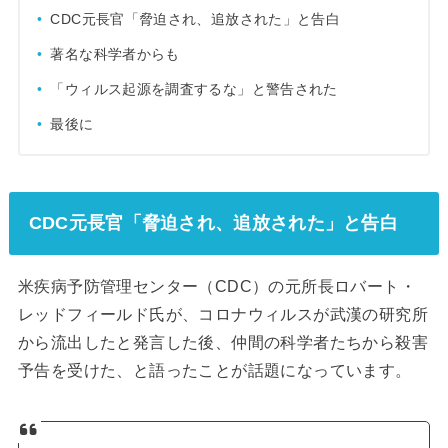
CDC元長官「脅迫され、追放された」と告白
著名な科学者からも
「ウィルス起源を調査するな」と警告された
最後に
CDC元長官「脅迫され、追放された」と告白
米疾病予防管理センター（CDC）の元所長ロバート・
レッドフィールド氏が、コロナウィルスが武漢の研究所
から流出したと発言した後、仲間の科学者たちから殺害
予告を受けた、と語ったことが話題になっています。