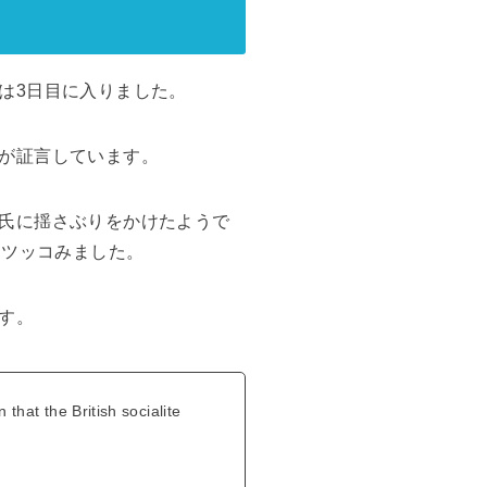
は3日目に入りました。
が証言しています。
氏に揺さぶりをかけたようで
てツッコみました。
す。
 that the British socialite