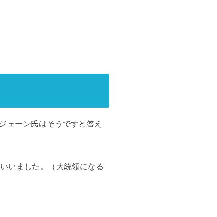
ジェーン氏はそうですと答え
といいました。（大統領になる