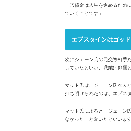
「賠償金は人生を進めるため
でいくことです」
エプスタインはゴッド
次にジェーン氏の元交際相手だ
していたといい、職業は俳優
マット氏は、ジェーン氏本人
打ち明けられたのは、エプス
マット氏によると、ジェーン
なかった」と聞いたといいま