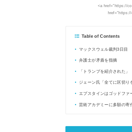
<a href="https://c
href="https:
Table of Contents
マックスウェル裁判3日目
弁護士が矛盾を指摘
「トランプを紹介された」
ジェーン氏「全てに区切り
エプスタインはゴッドファ
芸術アカデミーに多額の寄