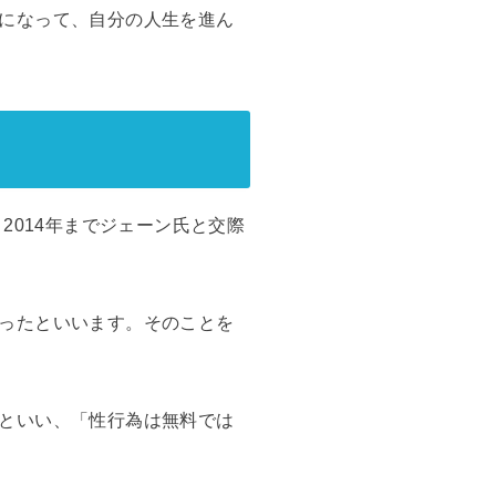
になって、自分の人生を進ん
2014年までジェーン氏と交際
ったといいます。そのことを
といい、「性行為は無料では