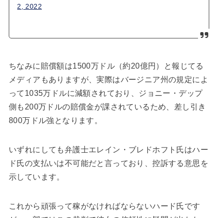
2, 2022
ちなみに賠償額は1500万ドル（約20億円）と報じてる
メディアもありますが、実際はバージニア州の規定によ
って1035万ドルに減額されており、ジョニー・デップ
側も200万ドルの賠償金が課されているため、差し引き
800万ドル強となります。
いずれにしても弁護士エレイン・ブレドホフト氏はハー
ド氏の支払いは不可能だと言っており、控訴する意思を
示しています。
これから頑張って稼がなければならないハード氏です