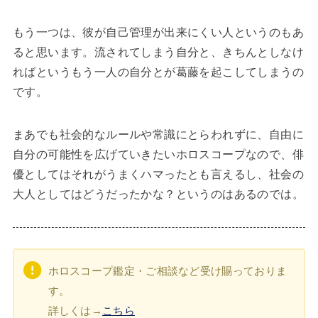
もう一つは、彼が自己管理が出来にくい人というのもあ
ると思います。流されてしまう自分と、きちんとしなけ
ればというもう一人の自分とが葛藤を起こしてしまうの
です。
まあでも社会的なルールや常識にとらわれずに、自由に
自分の可能性を広げていきたいホロスコープなので、俳
優としてはそれがうまくハマったとも言えるし、社会の
大人としてはどうだったかな？というのはあるのでは。
ホロスコープ鑑定・ご相談など受け賜っておりま
す。
詳しくは→
こちら