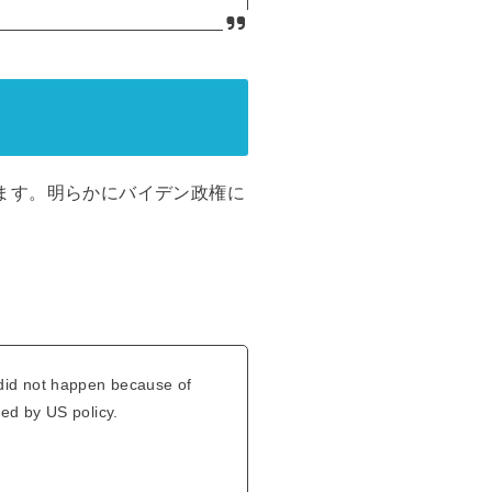
ます。明らかにバイデン政権に
 did not happen because of
ed by US policy.