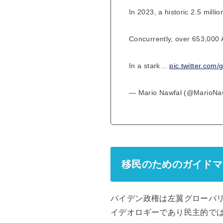
In 2023, a historic 2.5 mill
Concurrently, over 653,000 
In a stark…
pic.twitter.com/
— Mario Nawfal (@MarioNa
移民のためのガイドマ
バイデン政権は左翼グローバ
イデオロギーであり民主的で