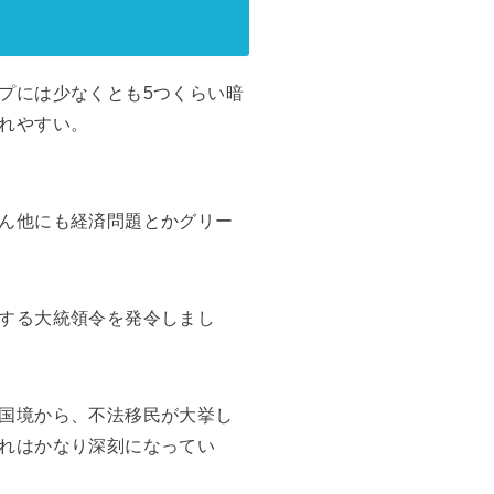
プには少なくとも5つくらい暗
れやすい。
ん他にも経済問題とかグリー
する大統領令を発令しまし
国境から、不法移民が大挙し
れはかなり深刻になってい