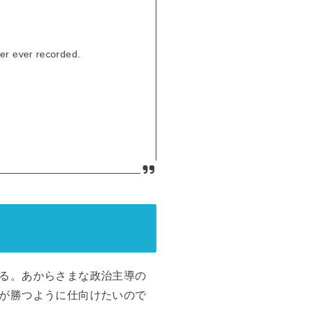
er ever recorded.
る。あからさまな政治主導の
が勝つように仕向けたいので