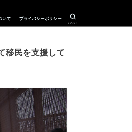
ついて
プライバシーポリシー
SEARCH
て移民を支援して