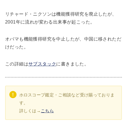
リチャード・ニクソンは機能獲得研究を廃止したが、
2001年に流れが変わる出来事が起こった。
オバマも機能獲得研究を中止したが、中国に移されただ
けだった。
この詳細は
サブスタック
に書きました。
ホロスコープ鑑定・ご相談など受け賜っておりま
す。
詳しくは→
こちら