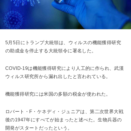
5月5日にトランプ大統領は、ウィルスの機能獲得研究
の助成金を停止する大統領令に署名した。
COVID-19は機能獲得研究により人工的に作られ、武漢
ウィルス研究所から漏れ出したと言われている。
機能獲得研究には米国の多額の税金が使われた。
ロバート・F・ケネディ・ジュニアは、第二次世界大戦
後の1947年にすべてが始まったと述べた。生物兵器の
開発がスタートだったという。