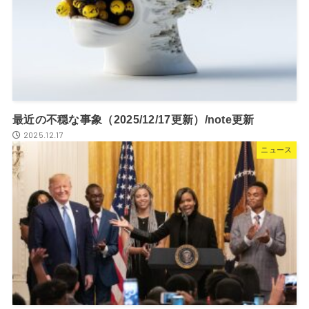
最近の不穏な事象（2025/12/17更新）/note更新
2025.12.17
ニュース