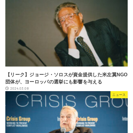
【リーク】ジョージ・ソロスが資金提供した米左翼NGO
団体が、ヨーロッパの選挙にも影響を与える
2024.03.08
ニュース