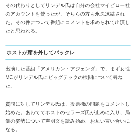
その代わりとしてリンデル氏は自分の会社マイピロー社
のアカウントを使ったが、そちらの方も永久凍結され
た。その件について番組にコメントを求められて出演し
たと思われる。
ホストが席を外してバックレ
出演した番組「アメリカン・アジェンダ」で、まず女性
MCがリンデル氏にビッグテックの検閲について尋ね
た。
質問に対してリンデル氏は、投票機の問題をコメントし
始めた。あわててホストのセラーズ氏が止めに入り、局
側の姿勢について声明文を読み始め、お互い言い合いに
なる。