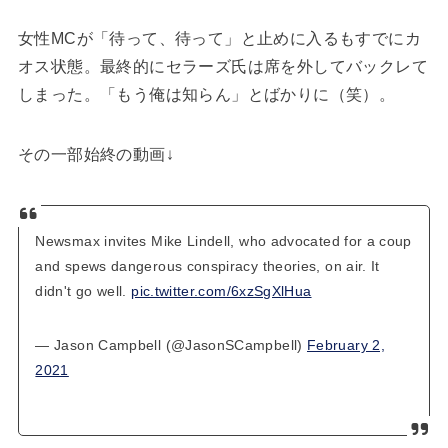
女性MCが「待って、待って」と止めに入るもすでにカ
オス状態。最終的にセラーズ氏は席を外してバックレて
しまった。「もう俺は知らん」とばかりに（笑）。
その一部始終の動画↓
Newsmax invites Mike Lindell, who advocated for a coup
and spews dangerous conspiracy theories, on air. It
didn't go well.
pic.twitter.com/6xzSgXlHua
— Jason Campbell (@JasonSCampbell)
February 2,
2021