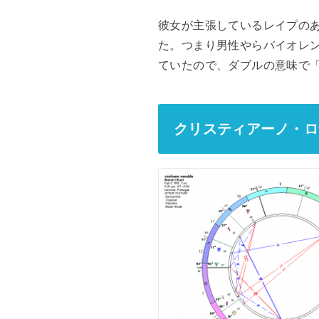
彼女が主張しているレイプのあ
た。つまり男性やらバイオレ
ていたので、ダブルの意味で
クリスティアーノ・ロ