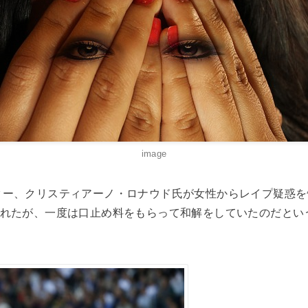
image
ター、クリスティアーノ・ロナウド氏が女性からレイプ疑惑を
されたが、一度は口止め料をもらって和解をしていたのだとい