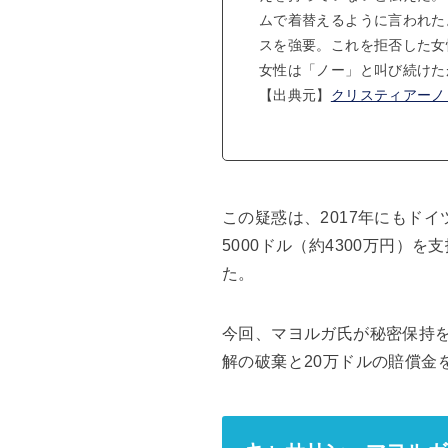
ムで着替えるように言われた
スを強要。これを拒否した女
女性は「ノー」と叫び続けた
【出典元】
クリスティアーノ
この疑惑は、2017年にもドイ
5000ドル（約4300万円
た。
今回、マヨルガ氏が秘密保持を
解の破棄と20万ドルの賠償