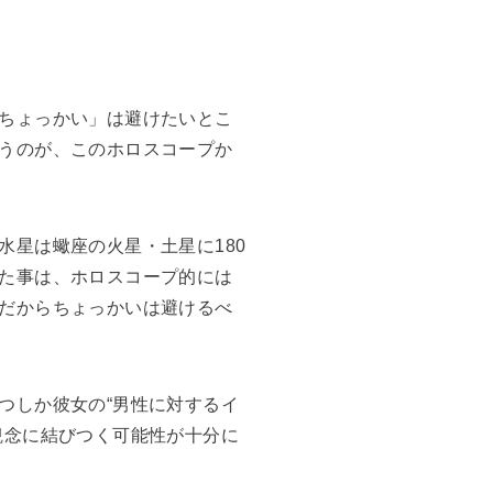
ちょっかい」は避けたいとこ
うのが、このホロスコープか
星は蠍座の火星・土星に180
た事は、ホロスコープ的には
だからちょっかいは避けるべ
つしか彼女の“男性に対するイ
観念に結びつく可能性が十分に