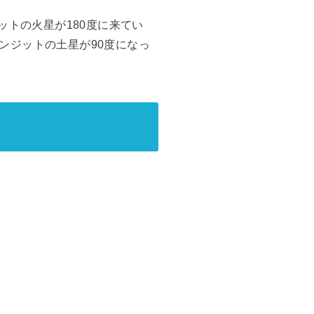
ットの火星が180度に来てい
ンジットの土星が90度になっ