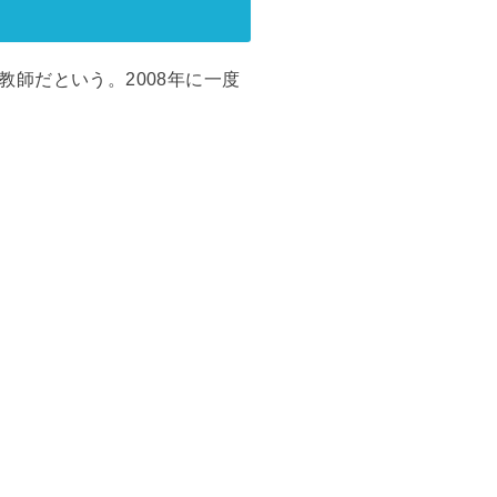
師だという。2008年に一度