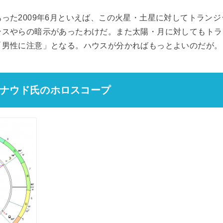
った2009年6月といえば、この火星・土星に対してトランジ
ンスやらの暗示があったわけだ。また太陽・月に対してもトラ
「男性に注意」となる。ハウスが分かればもっとよいのだが。
ナウド氏のホロスコープ