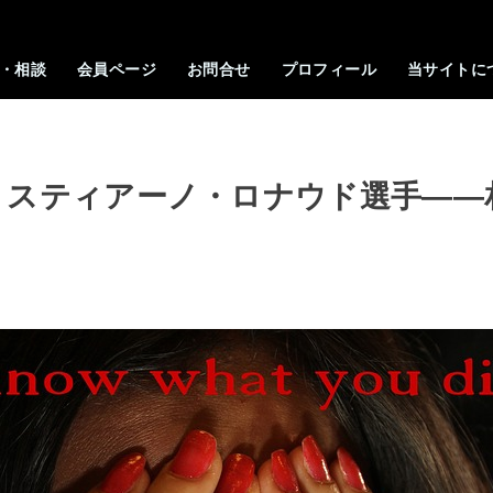
・相談
会員ページ
お問合せ
プロフィール
当サイトに
リスティアーノ・ロナウド選手――