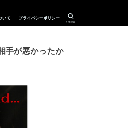
ついて
プライバシーポリシー
SEARCH
相手が悪かったか