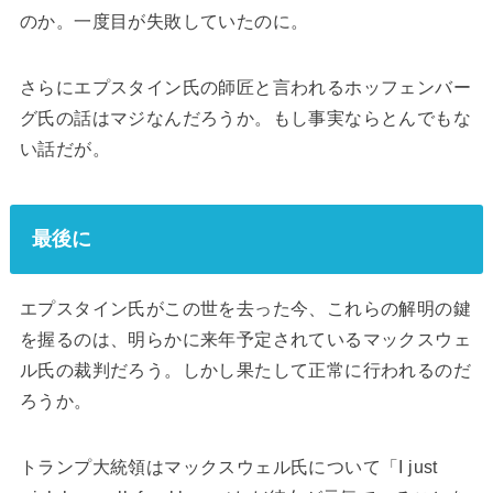
のか。一度目が失敗していたのに。
さらにエプスタイン氏の師匠と言われるホッフェンバー
グ氏の話はマジなんだろうか。もし事実ならとんでもな
い話だが。
最後に
エプスタイン氏がこの世を去った今、これらの解明の鍵
を握るのは、明らかに来年予定されているマックスウェ
ル氏の裁判だろう。しかし果たして正常に行われるのだ
ろうか。
トランプ大統領はマックスウェル氏について「I just