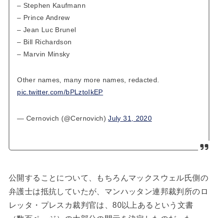
– Stephen Kaufmann
– Prince Andrew
– Jean Luc Brunel
– Bill Richardson
– Marvin Minsky
Other names, many more names, redacted.
pic.twitter.com/bPLztoIkEP
— Cernovich (@Cernovich)
July 31, 2020
公開することについて、もちろんマックスウェル氏側の
弁護士は抵抗していたが、マンハッタン連邦裁判所のロ
レッタ・プレスカ裁判官は、80以上あるという文書