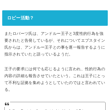
ロビー活動？
またロバーツ氏は、アンドルー王子と3度性的行為を強
要されたと告発しているが、それについてエプスタイン
氏からは、アンドルー王子との事を逐一報告するように
指示されていたと語っているようだ。
王子の要求には何でも応じるように言われ、性的行為の
内容の詳細も報告させていたという。これは王子にとっ
て不利な証拠を集めようとしていたのではと言われてい
る。