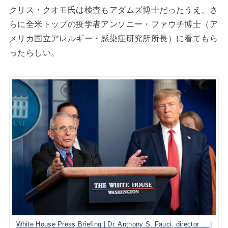
クリス・クオモ氏は検査もアダムズ博士だったうえ、さ
らに全米トップの疫学者アンソニー・ファウチ博士（ア
メリカ国立アレルギー・感染症研究所所長）に看てもら
ったらしい。
White House Press Briefing | Dr. Anthony S. Fauci, director … |