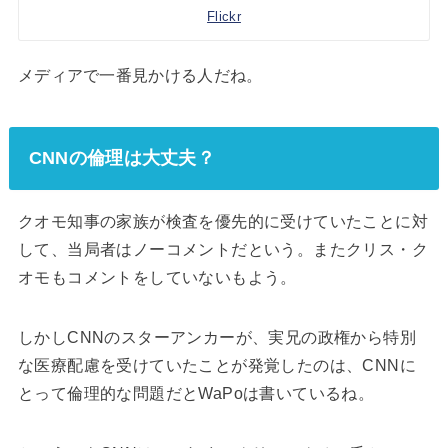
Flickr
メディアで一番見かける人だね。
CNNの倫理は大丈夫？
クオモ知事の家族が検査を優先的に受けていたことに対
して、当局者はノーコメントだという。またクリス・ク
オモもコメントをしていないもよう。
しかしCNNのスターアンカーが、実兄の政権から特別
な医療配慮を受けていたことが発覚したのは、CNNに
とって倫理的な問題だとWaPoは書いているね。