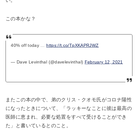
い。
この本かな？
40% off today …
https://t.co/TpXKAPRJWZ
— Dave Levinthal (@davelevinthal)
February 12, 2021
またこの本の中で、弟のクリス・クオモ氏がコロナ陽性
になったときについて、「ラッキーなことに彼は最高の
医師に恵まれ、必要な処置をすべて受けることができ
た」と書いているとのこと。