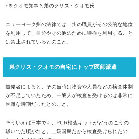
↑※クオモ知事と弟のクリス・クオモ氏
ニューヨーク州の法律では、州の職員がその公的な地位
を利用して、自分やその他のために特権を利用すること
は禁止されているとのこと。
弟クリス・クオモの自宅にトップ医師派遣
告発者によると、その当時は物資や人員などの検査体制
が不足していたため、一般人が検査を受けるのは非常に
困難な時期だったとのこと。
そういえば日本でも、PCR検査キットがどうのこうの
騒いでた頃かなと。上級国民だから検査受けられたの