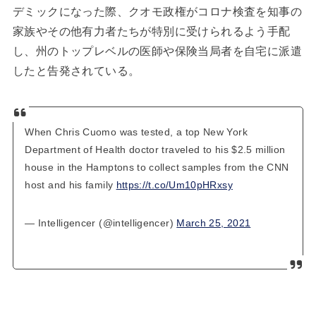
デミックになった際、クオモ政権がコロナ検査を知事の
家族やその他有力者たちが特別に受けられるよう手配
し、州のトップレベルの医師や保険当局者を自宅に派遣
したと告発されている。
When Chris Cuomo was tested, a top New York
Department of Health doctor traveled to his $2.5 million
house in the Hamptons to collect samples from the CNN
host and his family
https://t.co/Um10pHRxsy
— Intelligencer (@intelligencer)
March 25, 2021