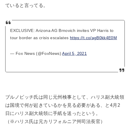
ていると言ってる。
EXCLUSIVE: Arizona AG Brnovich invites VP Harris to
tour border as crisis escalates
https://t.co/agB0kk4E0M
— Fox News (@FoxNews)
April 5, 2021
ブルノビッチ氏は同じ元州検事として、ハリス副大統領
は国境で何が起きているかを見る必要がある、と4月2
日にハリス副大統領に手紙を送ったという。
（※ハリス氏は元カリフォルニア州司法長官）