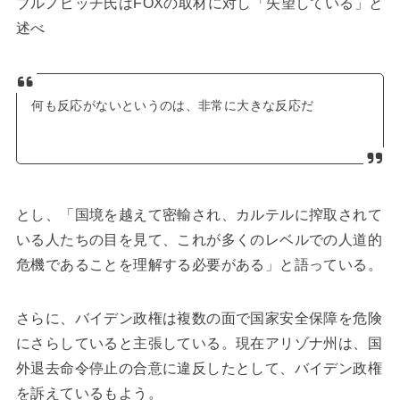
ブルノビッチ氏はFOXの取材に対し「失望している」と
述べ
何も反応がないというのは、非常に大きな反応だ
とし、「国境を越えて密輸され、カルテルに搾取されて
いる人たちの目を見て、これが多くのレベルでの人道的
危機であることを理解する必要がある」と語っている。
さらに、バイデン政権は複数の面で国家安全保障を危険
にさらしていると主張している。現在アリゾナ州は、国
外退去命令停止の合意に違反したとして、バイデン政権
を訴えているもよう。