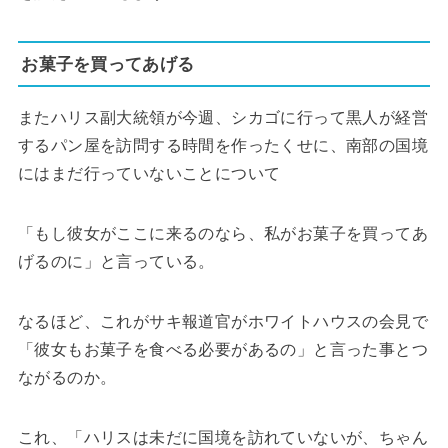
お菓子を買ってあげる
またハリス副大統領が今週、シカゴに行って黒人が経営
するパン屋を訪問する時間を作ったくせに、南部の国境
にはまだ行っていないことについて
「もし彼女がここに来るのなら、私がお菓子を買ってあ
げるのに」と言っている。
なるほど、これがサキ報道官がホワイトハウスの会見で
「彼女もお菓子を食べる必要があるの」と言った事とつ
ながるのか。
これ、「ハリスは未だに国境を訪れていないが、ちゃん