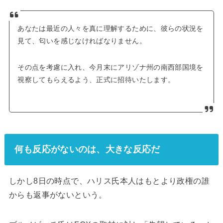
あなたは最近の人々を真に理解するために、彼らの状況を
見て、匂いを感じなければなりません。
その点を考慮に入れ、今月末にアリゾナ州の南西部国境を
視察してもらえるよう、正式に招待いたします。
何も反応がないのは、大きな反応だ
しかし8日の時点で、ハリス氏本人はもとより政権の誰
からも返事がないという。