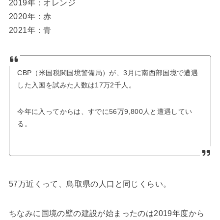
2019年：オレンジ
2020年：赤
2021年：青
CBP（米国税関国境警備局）が、3月に南西部国境で遭遇
した入国を試みた人数は17万2千人。
今年に入ってからは、すでに56万9,800人と遭遇してい
る。
57万近くって、鳥取県の人口と同じくらい。
ちなみに国境の壁の建設が始まったのは2019年度から