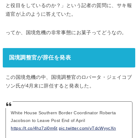
と役目をしているのか？」という記者の質問に、サキ報
道官が上のように答えていた。
ってか、国境危機の非常事態にお菓子ってどうなの。
国境調整官が辞任を発表
この国境危機の中、国境調整官のロバータ・ジェイコブ
ソン氏が4月末に辞任すると発表した。
White House Southern Border Coordinator Roberta
Jacobson to Leave Post End of April
https://t.co/4hz7zi0m6t
pic.twitter.com/vTdcWyycXn