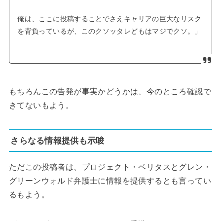
俺は、ここに投稿することでさえキャリアの巨大なリスク
を背負っているが、このクソッタレどもはマジでクソ。」
もちろんこの告発が事実かどうかは、今のところ確認で
きてないもよう。
さらなる情報提供も示唆
ただこの投稿者は、プロジェクト・ベリタスとグレン・
グリーンウォルド弁護士に情報を提供するとも言ってい
るもよう。