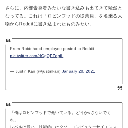
さらに、内部告発者みたいな書き込みも出てきて騒然と
なってる。これは「ロビンフッドの従業員」を名乗る人
物からRedditに書き込まれたものみたい。
From Robinhood employee posted to Reddit
pic.twitter.com/dGgQFZogiL
— Justin Kan (@justinkan)
January 28, 2021
「俺はロビンフッドで働いている。どうか○さないでく
れ。
レベルは低い、技術的にはクソ、コンピュターサイエンス