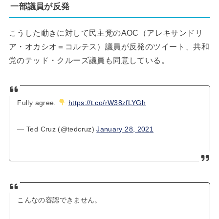
一部議員が反発
こうした動きに対して民主党のAOC（アレキサンドリ
ア・オカシオ＝コルテス）議員が反発のツイート、共和
党のテッド・クルーズ議員も同意している。
Fully agree.
https://t.co/rW38zfLYGh
— Ted Cruz (@tedcruz)
January 28, 2021
こんなの容認できません。