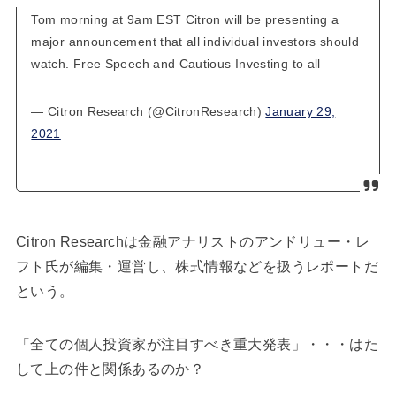
Tom morning at 9am EST Citron will be presenting a
major announcement that all individual investors should
watch. Free Speech and Cautious Investing to all
— Citron Research (@CitronResearch)
January 29,
2021
Citron Researchは金融アナリストのアンドリュー・レ
フト氏が編集・運営し、株式情報などを扱うレポートだ
という。
「全ての個人投資家が注目すべき重大発表」・・・はた
して上の件と関係あるのか？