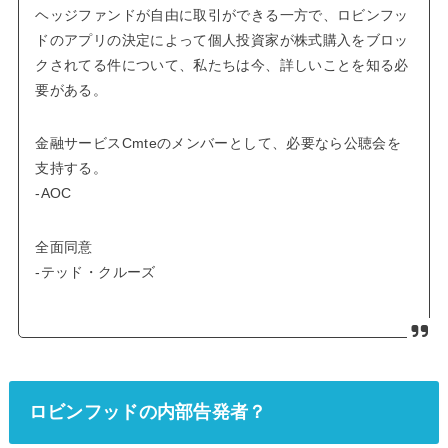
ヘッジファンドが自由に取引ができる一方で、ロビンフッ
ドのアプリの決定によって個人投資家が株式購入をブロッ
クされてる件について、私たちは今、詳しいことを知る必
要がある。
金融サービスCmteのメンバーとして、必要なら公聴会を
支持する。
-AOC
全面同意
-テッド・クルーズ
ロビンフッドの内部告発者？