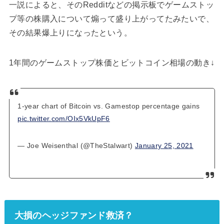
一説によると、そのRedditなどの掲示板でゲームストッ
プ等の株購入について煽って盛り上がってたみたいで、
その結果爆上りになったという。
1年間のゲームストップ株価とビットコイン相場の動き↓
1-year chart of Bitcoin vs. Gamestop percentage gains
pic.twitter.com/OIx5VkUpF6
— Joe Weisenthal (@TheStalwart)
January 25, 2021
大損のヘッジファンド救済？