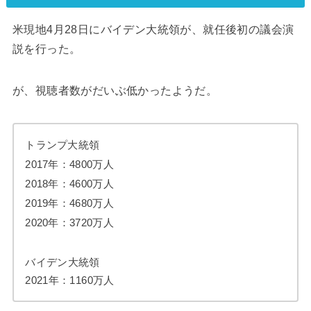
米現地4月28日にバイデン大統領が、就任後初の議会演
説を行った。
が、視聴者数がだいぶ低かったようだ。
トランプ大統領
2017年：4800万人
2018年：4600万人
2019年：4680万人
2020年：3720万人
バイデン大統領
2021年：1160万人