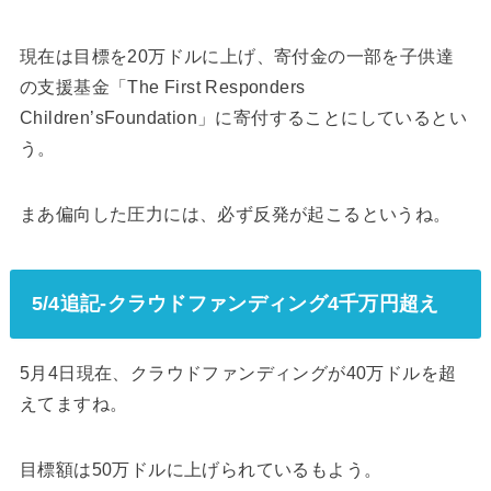
現在は目標を20万ドルに上げ、寄付金の一部を子供達
の支援基金「The First Responders
Children’sFoundation」に寄付することにしているとい
う。
まあ偏向した圧力には、必ず反発が起こるというね。
5/4追記-クラウドファンディング4千万円超え
5月4日現在、クラウドファンディングが40万ドルを超
えてますね。
目標額は50万ドルに上げられているもよう。