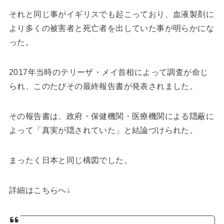
それと同じ事がイギリスでも起こっており、血液製剤に
より多くの被害者と死亡者を出していた事が明らかにな
った。
2017年当時のテリーザ・メイ首相によって調査が命じ
られ、このたびその最終報告書が発表されました。
その報告書は、政府・保健機関・医療機関による隠蔽に
よって「真実が隠されていた」と結論づけられた。
まったく日本と同じ構図でした。
詳細はこちらへ↓