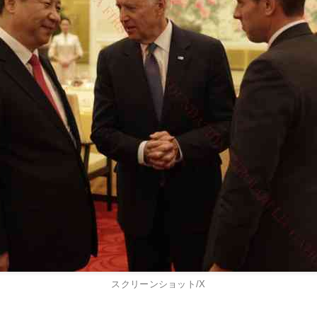
スクリーンショット/X