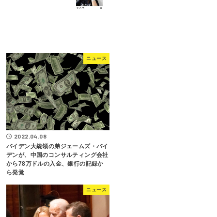
ニュース
2022.04.08
バイデン大統領の弟ジェームズ・バイ
デンが、中国のコンサルティング会社
から78万ドルの入金、銀行の記録か
ら発覚
ニュース