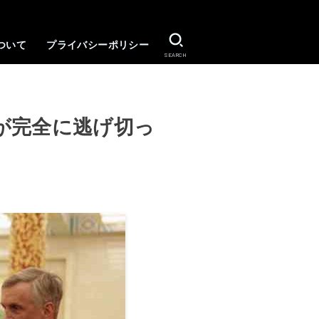
ついて
プライバシーポリシー
SEARCH
が完全に逃げ切っ