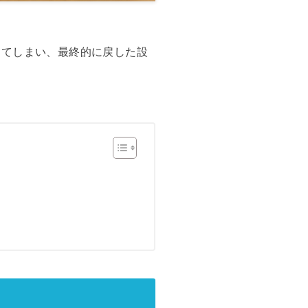
ってしまい、最終的に戻した設