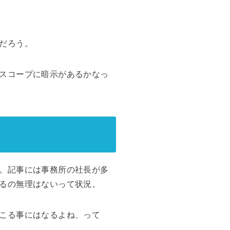
だろう。
スコープに暗示があるかなっ
。記事には事務所の社長が多
るの無理はないって状況。
こる事にはなるよね、って