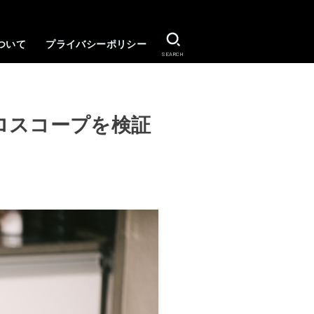
ついて
プライバシーポリシー
SEARCH
ロスコープを検証