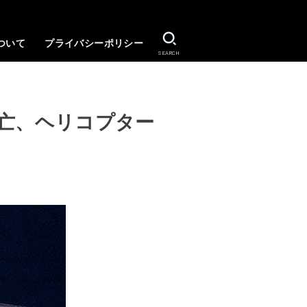
ついて
プライバシーポリシー
SEARCH
死亡、ヘリコプター