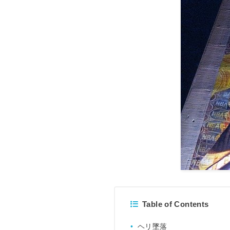
Table of Contents
ヘリ墜落