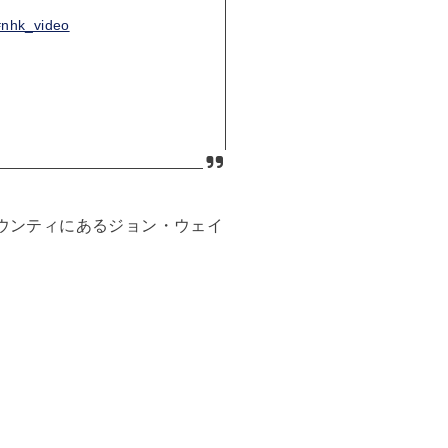
#nhk_video
カウンティにあるジョン・ウェイ