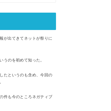
報が出てきてネットが祭りに
いうのを初めて知った。
したというのも含め、今回の
。
の件も今のところネガティブ