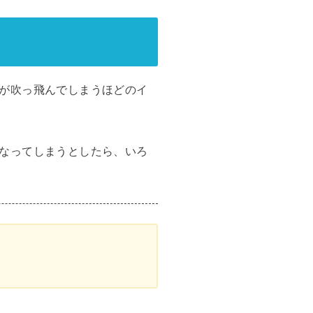
が吹っ飛んでしまうほどのイ
なってしまうとしたら、いろ