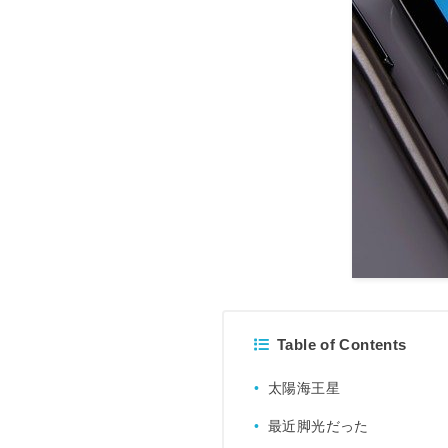
Table of Contents
太陽海王星
最近脚光だった