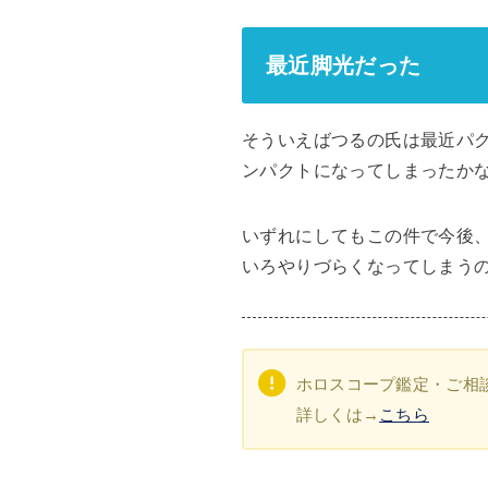
最近脚光だった
そういえばつるの氏は最近パ
ンパクトになってしまったか
いずれにしてもこの件で今後
いろやりづらくなってしまう
ホロスコープ鑑定・ご相
詳しくは→
こちら