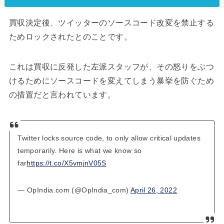
買収決定後、ツイッターのソースコード改変を禁止する
ためロックされたとのことです。
これは買収に反発した左派スタッフが、その怒りをぶつ
けるためにソースコードを変えてしまう暴挙を防ぐため
の措置だと言われています。
Twitter locks source code, to only allow critical updates
temporarily. Here is what we know so
far
https://t.co/X5vmjnV05S
— OpIndia.com (@OpIndia_com)
April 26, 2022