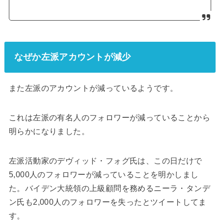
なぜか左派アカウントが減少
また左派のアカウントが減っているようです。
これは左派の有名人のフォロワーが減っていることから
明らかになりました。
左派活動家のデヴィッド・フォグ氏は、この日だけで
5,000人のフォロワーが減っていることを明かしまし
た。バイデン大統領の上級顧問を務めるニーラ・タンデ
ン氏も2,000人のフォロワーを失ったとツイートしてま
す。