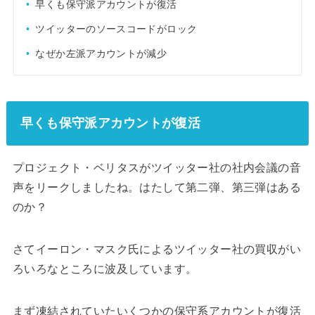
早くも保守派アカウントが復活
ツイッターのソースコードがロック
なぜか左派アカウントが減少
早くも保守派アカウントが復活
プロジェクト・ベリタスがツイッター社の社内会議の音
声をリークしましたね。はたして第二弾、第三弾はある
のか？
さてイーロン・マスク氏によるツイッター社の買収がい
ろいろなところに波及しています。
まず凍結されていたいくつかの保守系アカウントが復活