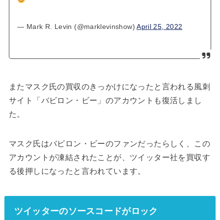
— Mark R. Levin (@marklevinshow)
April 25, 2022
またマスク氏の買収のきっかけになったと言われる風刺
サイト「バビロン・ビー」のアカウントも復活しまし
た。
マスク氏はバビロン・ビーのファンだったらしく、この
アカウントが凍結されたことが、ツイッター社を買収す
る後押しになったと言われています。
ツイッターのソースコードがロック