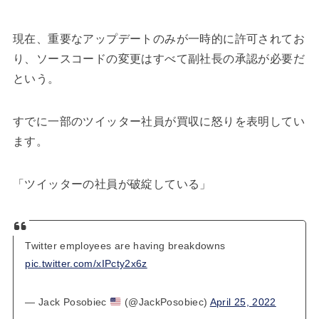
現在、重要なアップデートのみが一時的に許可されてお
り、ソースコードの変更はすべて副社長の承認が必要だ
という。
すでに一部のツイッター社員が買収に怒りを表明してい
ます。
「ツイッターの社員が破綻している」
Twitter employees are having breakdowns
pic.twitter.com/xIPcty2x6z
— Jack Posobiec
(@JackPosobiec)
April 25, 2022