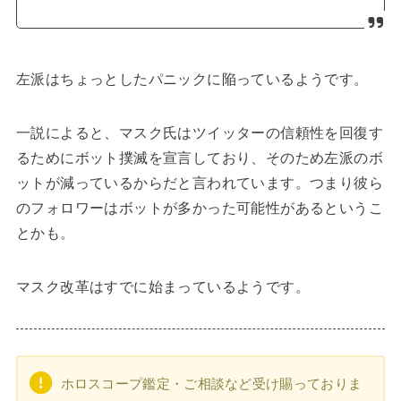
左派はちょっとしたパニックに陥っているようです。
一説によると、マスク氏はツイッターの信頼性を回復す
るためにボット撲滅を宣言しており、そのため左派のボ
ットが減っているからだと言われています。つまり彼ら
のフォロワーはボットが多かった可能性があるというこ
とかも。
マスク改革はすでに始まっているようです。
ホロスコープ鑑定・ご相談など受け賜っておりま