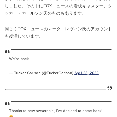
しました。その中にFOXニュースの看板キャスター、タ
ッカー・カールソン氏のものもあります。
同じくFOXニュースのマーク・レヴィン氏のアカウント
も復活しています。
We’re back.
— Tucker Carlson (@TuckerCarlson)
April 25, 2022
Thanks to new ownership, I’ve decided to come back!