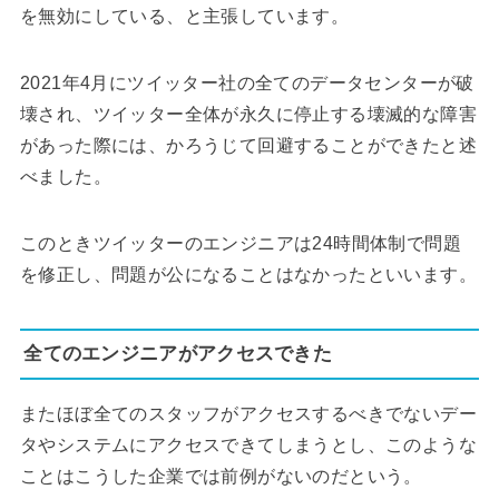
を無効にしている、と主張しています。
2021年4月にツイッター社の全てのデータセンターが破
壊され、ツイッター全体が永久に停止する壊滅的な障害
があった際には、かろうじて回避することができたと述
べました。
このときツイッターのエンジニアは24時間体制で問題
を修正し、問題が公になることはなかったといいます。
全てのエンジニアがアクセスできた
またほぼ全てのスタッフがアクセスするべきでないデー
タやシステムにアクセスできてしまうとし、このような
ことはこうした企業では前例がないのだという。