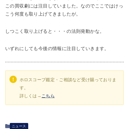
この買収劇には注目していました。なのでここではけっ
こう何度も取り上げてきましたが。
しつこく取り上げると・・・の法則発動かな。
いずれにしても今後の情報に注目していきます。
ホロスコープ鑑定・ご相談など受け賜っておりま
す。
詳しくは→
こちら
ニュース