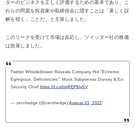
ターのビジネスを正しく評価するための基本であり、こ
れらの問題を投資家や取締役会に隠すことは「著しく誤
解を招く」ことだ、と主張しました。
このリークを受けて市場は反応し、ツイッター社の株価
は急落しました。
Twitter Whistleblower Reveals Company Hid "Extreme,
Egregious, Deficiencies": Musk Subpoenas Dorsey & Ex-
Security Chief
https://t.co/tmREP9Iv5V
— zerohedge (@zerohedge)
August 23, 2022