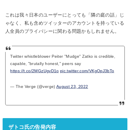
これは我々日本のユーザーにとっても「隣の庭の話」じ
ゃなく、私も含めツイッターのアカウントを持っている
人全員のプライバシーに関わる問題かもしれません。
Twitter whistleblower Peiter "Mudge" Zatko is credible,
capable, "brutally honest," peers say
https://t.co/2MGzUgvD1o
pic.twitter.com/VKgOpJ3bTo
— The Verge (@verge)
August 23, 2022
ザトコ氏の告発内容