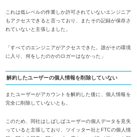
これは低レベルの作業しか許可されていないエンジニア
もアクセスできると言っており、またその記録が保存さ
れていないと主張しました。
「すべてのエンジニアがアクセスできた。誰がその環境
に入り、何をしたのかのロガーはなかった」
解約したユーザーの個人情報を削除していない
またユーザーがアカウントを解約した後に、個人情報を
完全に削除していないとも。
このため、同社はしばしばユーザーの個人データを見失
っていると主張しており、ツイッター社とFTCの個人情