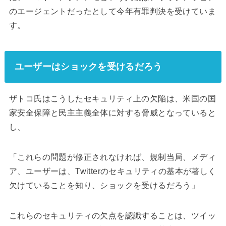
のエージェントだったとして今年有罪判決を受けていま
す。
ユーザーはショックを受けるだろう
ザトコ氏はこうしたセキュリティ上の欠陥は、米国の国
家安全保障と民主主義全体に対する脅威となっていると
し、
「これらの問題が修正されなければ、規制当局、メディ
ア、ユーザーは、Twitterのセキュリティの基本が著しく
欠けていることを知り、ショックを受けるだろう」
これらのセキュリティの欠点を認識することは、ツイッ