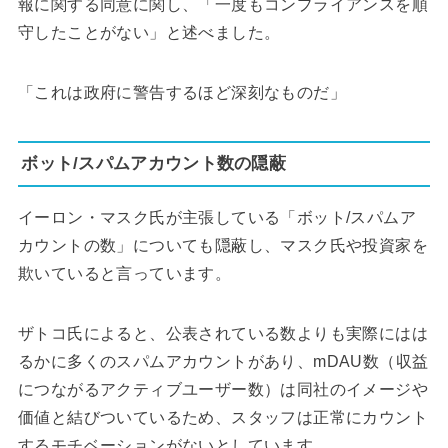
報に関する同意に関し、「一度もコンプライアンスを順
守したことがない」と述べました。
「これは政府に警告するほど深刻なものだ」
ボット/スパムアカウント数の隠蔽
イーロン・マスク氏が主張している「ボット/スパムア
カウントの数」についても隠蔽し、マスク氏や投資家を
欺いていると言っています。
ザトコ氏によると、公表されている数よりも実際にはは
るかに多くのスパムアカウントがあり、mDAU数（収益
につながるアクティブユーザー数）は同社のイメージや
価値と結びついているため、スタッフは正常にカウント
するモチベーションがないとしています。