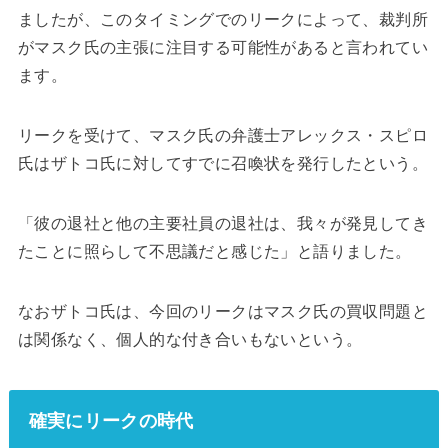
ましたが、このタイミングでのリークによって、裁判所
がマスク氏の主張に注目する可能性があると言われてい
ます。
リークを受けて、マスク氏の弁護士アレックス・スピロ
氏はザトコ氏に対してすでに召喚状を発行したという。
「彼の退社と他の主要社員の退社は、我々が発見してき
たことに照らして不思議だと感じた」と語りました。
なおザトコ氏は、今回のリークはマスク氏の買収問題と
は関係なく、個人的な付き合いもないという。
確実にリークの時代