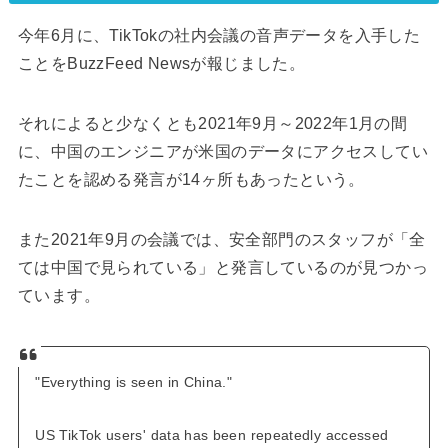
今年6月に、TikTokの社内会議の音声データを入手した
ことをBuzzFeed Newsが報じました。
それによると少なくとも2021年9月～2022年1月の間
に、中国のエンジニアが米国のデータにアクセスしてい
たことを認める発言が14ヶ所もあったという。
また2021年9月の会議では、安全部門のスタッフが「全
ては中国で見られている」と発言しているのが見つかっ
ています。
"Everything is seen in China."
US TikTok users' data has been repeatedly accessed