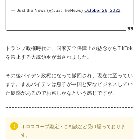
— Just the News (@JustTheNews)
October 26, 2022
トランプ政権時代に、国家安全保障上の懸念からTikTok
を禁止する大統領令が出されました。
その後バイデン政権になって撤回され、現在に至ってい
ます。まあバイデンは息子が中国と変なビジネスしてい
た疑惑があるのでお察しかなという感じですが。
ホロスコープ鑑定・ご相談など受け賜っておりま
す。