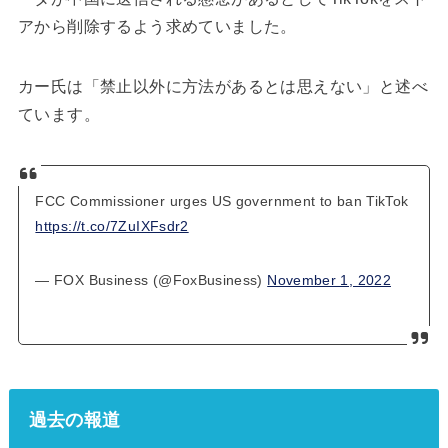
アから削除するよう求めていました。
カー氏は「禁止以外に方法があるとは思えない」と述べ
ています。
FCC Commissioner urges US government to ban TikTok
https://t.co/7ZuIXFsdr2
— FOX Business (@FoxBusiness)
November 1, 2022
過去の報道