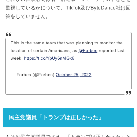
監視しているかについて、TikTok及びByteDance社は回
答をしていません。
This is the same team that was planning to monitor the
location of certain Americans, as
@Forbes
reported last
week.
https://t.co/YpUy6nMGx6
— Forbes (@Forbes)
October 25, 2022
民主党議員「トランプは正しかった」
もはや民主党議員でさえ、「トランプは正しかった」と