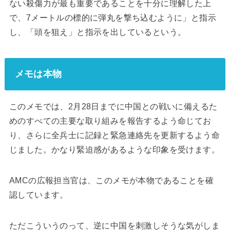
ない殺傷力が最も重要であることを十分に理解した上
で、7メートルの標的に弾丸を撃ち込むように」と指示
し、「頭を狙え」と指示を出しているという。
メモは本物
このメモでは、2月28日までに中国との戦いに備えるた
めのすべての主要な取り組みを報告するよう命じてお
り、さらに全兵士に記録と緊急連絡先を更新するよう命
じました。かなり緊迫感があるような印象を受けます。
AMCの広報担当官は、このメモが本物であることを確
認しています。
ただこういうのって、逆に中国を刺激しそうな気がしま