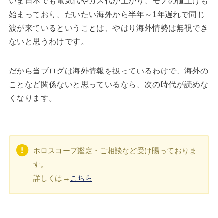
いま日本でも電気代やガス代が上がり、モノの値上げも
始まっており、だいたい海外から半年～1年遅れで同じ
波が来ているということは、やはり海外情勢は無視でき
ないと思うわけです。
だから当ブログは海外情報を扱っているわけで、海外の
ことなど関係ないと思っているなら、次の時代が読めな
くなります。
ホロスコープ鑑定・ご相談など受け賜っておりま
す。
詳しくは→
こちら