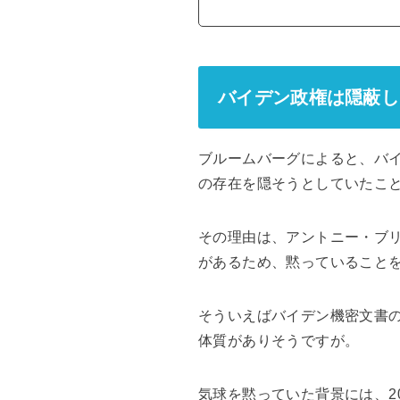
バイデン政権は隠蔽し
ブルームバーグによると、バイ
の存在を隠そうとしていたこ
その理由は、アントニー・ブ
があるため、黙っていること
そういえばバイデン機密文書
体質がありそうですが。
気球を黙っていた背景には、2