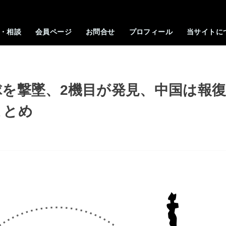
・相談
会員ページ
お問合せ
プロフィール
当サイトに
を撃墜、2機目が発見、中国は報
まとめ