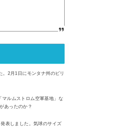
た。2月1日にモンタナ州のビリ
「マルムストロム空軍基地」な
があったのか？
と発表しました。気球のサイズ