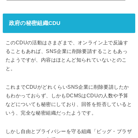
政府の秘密組織CDU
このCDUの活動はさまざまで、オンライン上で反論す
ることもあれば、SNS企業に削除要請することもあっ
たようですが、内容はほとんど知られていないとのこ
と。
これまでCDUがどれくらいSNS企業に削除要請したか
もわかっておらず、しかもDCMSはCDUの人数や予算
などについても秘密にしており、回答を拒否していると
いう、完全な秘密組織だったようです。
しかし自由とプライバシーを守る組織「ビッグ・ブラザ