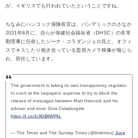
が、イギリスでも行われていたということですね。
ちなみにハンコック保険長官は、パンデミックのさなか
2021年6月に、自らが保健社会福祉省（DHSC）の非常
勤理事に任命したジーナ・コラダンジェロ氏と、オフィ
スでキスしたり抱き合っている監視カメラ映像が報じら
れ、辞任しています。
The government is taking its own transparency regulator
to court at the taxpayers’ expense to try to block the
release of messages between Matt Hancock and his
adviser and lover Gina Coladangelo
https://t.co/Jc9DB8WPkL
— The Times and The Sunday Times (@thetimes)
June