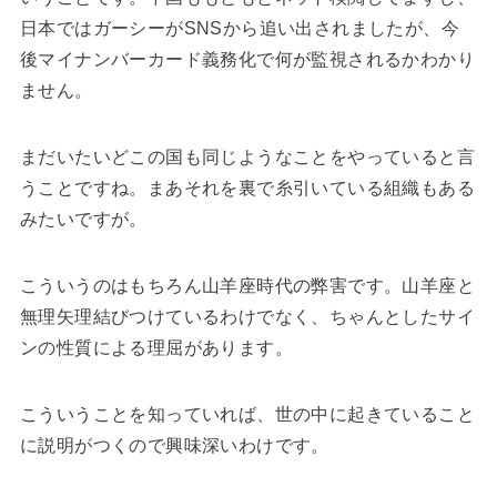
日本ではガーシーがSNSから追い出されましたが、今
後マイナンバーカード義務化で何が監視されるかわかり
ません。
まだいたいどこの国も同じようなことをやっていると言
うことですね。まあそれを裏で糸引いている組織もある
みたいですが。
こういうのはもちろん山羊座時代の弊害です。山羊座と
無理矢理結びつけているわけでなく、ちゃんとしたサイ
ンの性質による理屈があります。
こういうことを知っていれば、世の中に起きていること
に説明がつくので興味深いわけです。