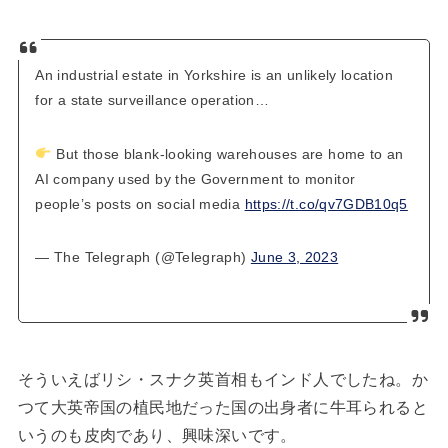
An industrial estate in Yorkshire is an unlikely location
for a state surveillance operation…
But those blank-looking warehouses are home to an
AI company used by the Government to monitor
people’s posts on social media
https://t.co/qv7GDB10q5
— The Telegraph (@Telegraph)
June 3, 2023
そういえばリシ・スナク英首相もインド人でしたね。か
つて大英帝国の植民地だった国の出身者に牛耳られると
いうのも皮肉であり、興味深いです。