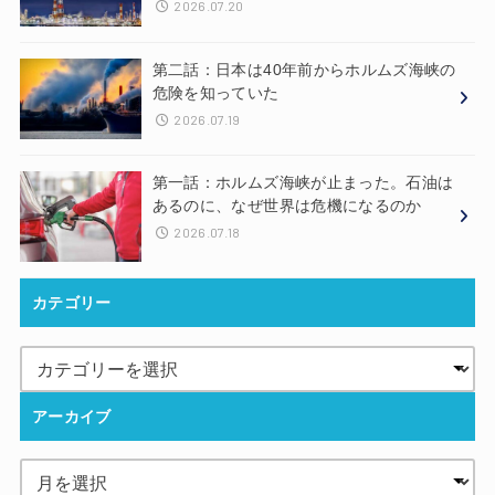
2026.07.20
第二話：日本は40年前からホルムズ海峡の
危険を知っていた
2026.07.19
第一話：ホルムズ海峡が止まった。石油は
あるのに、なぜ世界は危機になるのか
2026.07.18
カテゴリー
アーカイブ