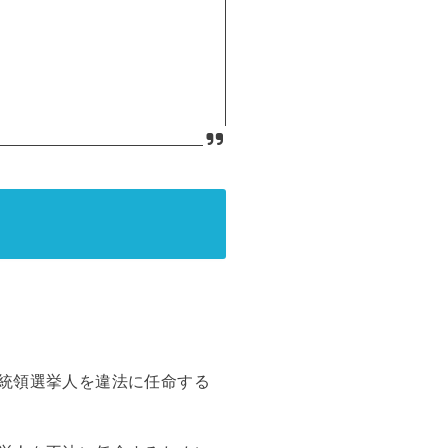
大統領選挙人を違法に任命する