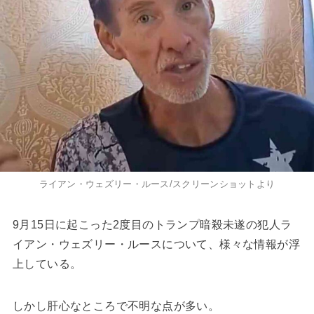
ライアン・ウェズリー・ルース/スクリーンショットより
9月15日に起こった2度目のトランプ暗殺未遂の犯人ラ
イアン・ウェズリー・ルースについて、様々な情報が浮
上している。
しかし肝心なところで不明な点が多い。