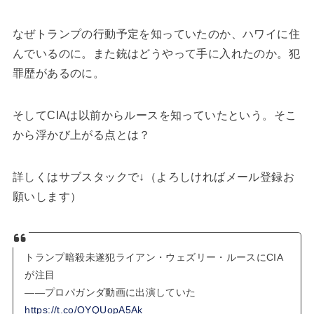
なぜトランプの行動予定を知っていたのか、ハワイに住
んでいるのに。また銃はどうやって手に入れたのか。犯
罪歴があるのに。
そしてCIAは以前からルースを知っていたという。そこ
から浮かび上がる点とは？
詳しくはサブスタックで↓（よろしければメール登録お
願いします）
トランプ暗殺未遂犯ライアン・ウェズリー・ルースにCIA
が注目
――プロパガンダ動画に出演していた
https://t.co/OYQUopA5Ak