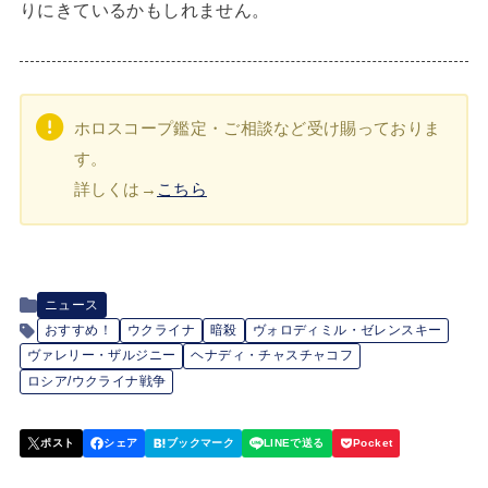
りにきているかもしれません。
ホロスコープ鑑定・ご相談など受け賜っておりま
す。
詳しくは→
こちら
ニュース
おすすめ！
ウクライナ
暗殺
ヴォロディミル・ゼレンスキー
ヴァレリー・ザルジニー
ヘナディ・チャスチャコフ
ロシア/ウクライナ戦争