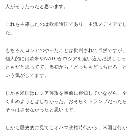
人がそうだったと思います。
これを主導したのは欧米諸国であり、主流メディアでし
た。
もちろんロシアのやったことは批判されて当然ですが、
個人的には欧米やNATOがロシアを追い込んだ説ももっ
ともだと思ってて、当初から「どっちもどっちだろ」と
いう気がしてます。
しかも米国はロシア侵攻を事前に察知していながら、全
く止めようとはしなかった。おそらくトランプだったら
そうはさせなかったと思います。
しかも歴史的に見てもオバマ政権時代から、米国は何か