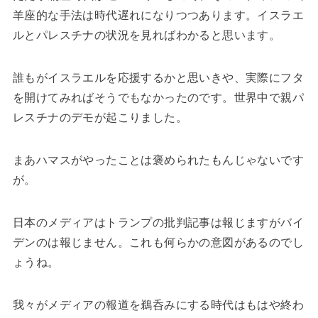
羊座的な手法は時代遅れになりつつあります。イスラエ
ルとパレスチナの状況を見ればわかると思います。
誰もがイスラエルを応援するかと思いきや、実際にフタ
を開けてみればそうでもなかったのです。世界中で親パ
レスチナのデモが起こりました。
まあハマスがやったことは褒められたもんじゃないです
が。
日本のメディアはトランプの批判記事は報じますがバイ
デンのは報じません。これも何らかの意図があるのでし
ょうね。
我々がメディアの報道を鵜呑みにする時代はもはや終わ