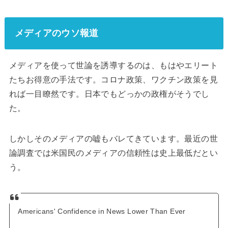
メディアのウソ報道
メディアを使って世論を誘導するのは、もはやエリート
たちお得意の手法です。コロナ政策、ワクチン政策を見
れば一目瞭然です。日本でもどっかの政権がそうでし
た。
しかしそのメディアの嘘もバレてきています。最近の世
論調査では米国民のメディアの信頼性は史上最低だとい
う。
Americans' Confidence in News Lower Than Ever