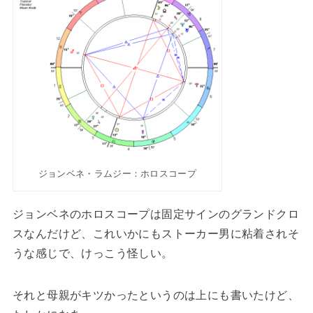
ジョンベネ・ラムジー：ホロスコープ
ジョンベネのホロスコープは固定サインのグランドクロ
スなんだけど、これいかにもストーカー男に粘着されそ
うな感じで、けっこう怪しい。
それと母親がキツかったというのは上にも書いたけど、