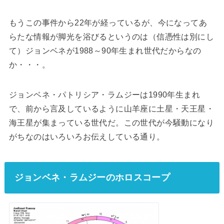
もうこの事件から22年が経っているが、今になってあ
らたな情報が脚光を浴びるというのは（信憑性は別にし
て）ジョンベネが1988～90年生まれ世代だからなの
か・・・。
ジョンベネ・パトリシア・ラムジーは1990年生まれ
で、前から言及しているように山羊座に土星・天王星・
海王星が集まっている世代だ。この世代が今騒動になり
がちなのはいろいろお伝えしている通り。
ジョンベネ・ラムジーのホロスコープ