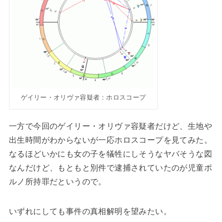
ゲイリー・オリヴァ容疑者：ホロスコープ
一方で今回のゲイリー・オリヴァ容疑者だけど、生地や
出生時間がわからないが一応ホロスコープを見てみた。
なるほどいかにも女の子を犠牲にしそうなヤバそうな図
なんだけど、もともと別件で逮捕されていたのが児童ポ
ルノ所持罪だというので。
いずれにしても事件の真相解明を望みたい。