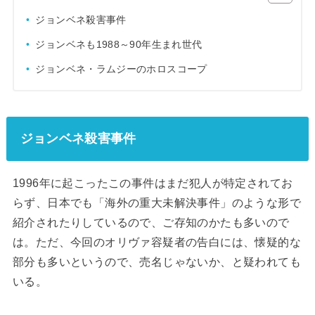
ジョンベネ殺害事件
ジョンベネも1988～90年生まれ世代
ジョンベネ・ラムジーのホロスコープ
ジョンベネ殺害事件
1996年に起こったこの事件はまだ犯人が特定されてお
らず、日本でも「海外の重大未解決事件」のような形で
紹介されたりしているので、ご存知のかたも多いので
は。ただ、今回のオリヴァ容疑者の告白には、懐疑的な
部分も多いというので、売名じゃないか、と疑われても
いる。