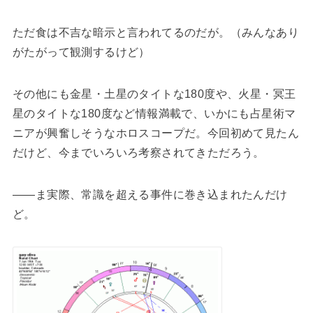
ただ食は不吉な暗示と言われてるのだが。（みんなあり
がたがって観測するけど）
その他にも金星・土星のタイトな180度や、火星・冥王
星のタイトな180度など情報満載で、いかにも占星術マ
ニアが興奮しそうなホロスコープだ。今回初めて見たん
だけど、今までいろいろ考察されてきただろう。
――ま実際、常識を超える事件に巻き込まれたんだけ
ど。