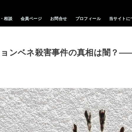
・相談
会員ページ
お問合せ
プロフィール
当サイトに
ジョンベネ殺害事件の真相は闇？―