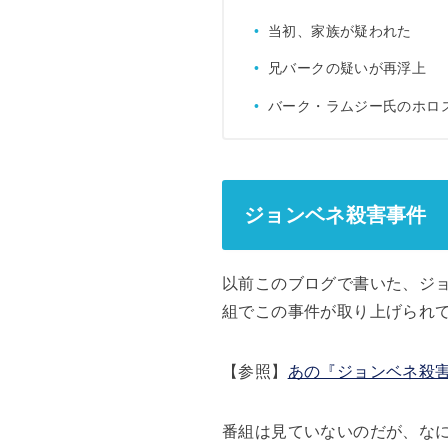
当初、家族が疑われた
兄バークの疑いが再浮上
バーク・ラムジー氏のホロ
ジョンベネ殺害事件
以前このブログで書いた、ジョ
組でこの事件が取り上げられ
【参照】
あの『ジョンベネ殺
番組は見ていないのだが、な