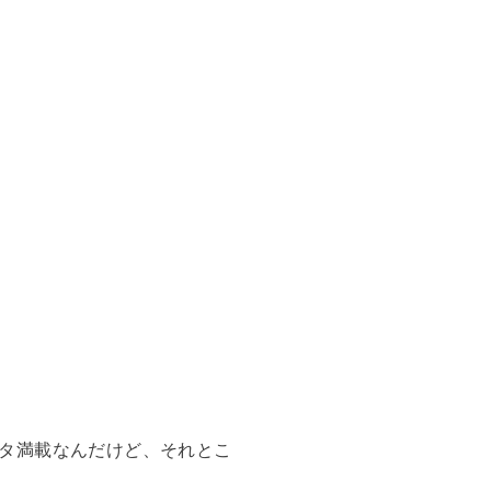
タ満載なんだけど、それとこ