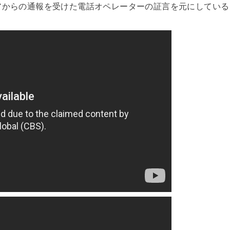
アからの通報を受けた電話オペレーターの証言を元にしている