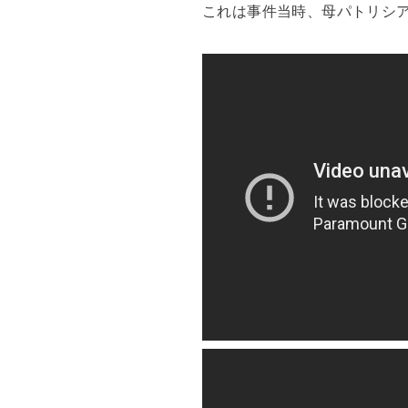
これは事件当時、母パトリシ