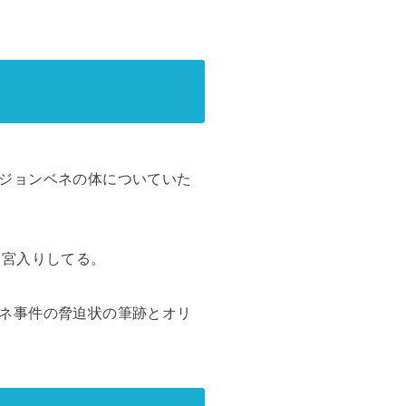
ジョンベネの体についていた
迷宮入りしてる。
ネ事件の脅迫状の筆跡とオリ