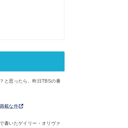
？と思ったら、昨日TBSの番
満載な件
で書いたゲイリー・オリヴァ