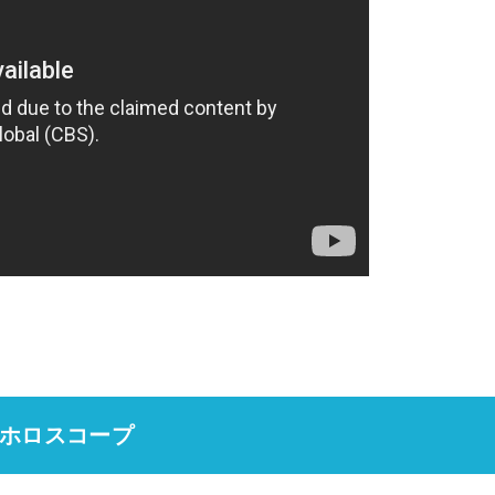
ホロスコープ