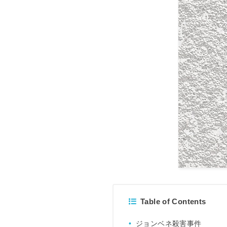
Table of Contents
ジョンベネ殺害事件