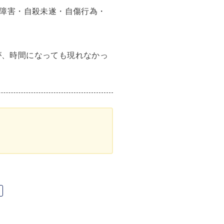
障害・自殺未遂・自傷行為・
たが、時間になっても現れなかっ