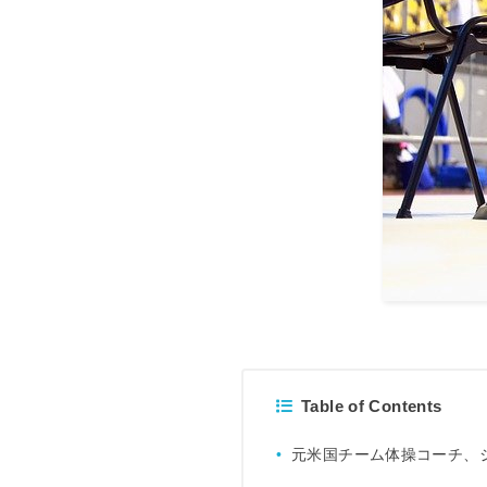
Table of Contents
元米国チーム体操コーチ、