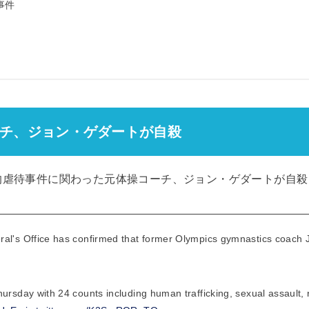
事件
チ、ジョン・ゲダートが自殺
的虐待事件に関わった元体操コーチ、ジョン・ゲダートが自殺
al's Office has confirmed that former Olympics gymnastics coach 
ursday with 24 counts including human trafficking, sexual assault, 