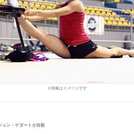
※画像はイメージです
ジョン・ゲダートが自殺