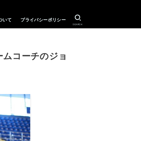
ついて
プライバシーポリシー
SEARCH
ームコーチのジョ